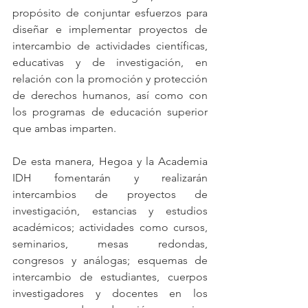
propósito de conjuntar esfuerzos para 
diseñar e implementar proyectos de 
intercambio de actividades científicas, 
educativas y de investigación, en 
relación con la promoción y protección 
de derechos humanos, así como con 
los programas de educación superior 
que ambas imparten. 
De esta manera, Hegoa y la Academia 
IDH fomentarán y realizarán 
intercambios de proyectos de 
investigación, estancias y estudios 
académicos; actividades como cursos, 
seminarios, mesas redondas, 
congresos y análogas; esquemas de 
intercambio de estudiantes, cuerpos 
investigadores y docentes en los 