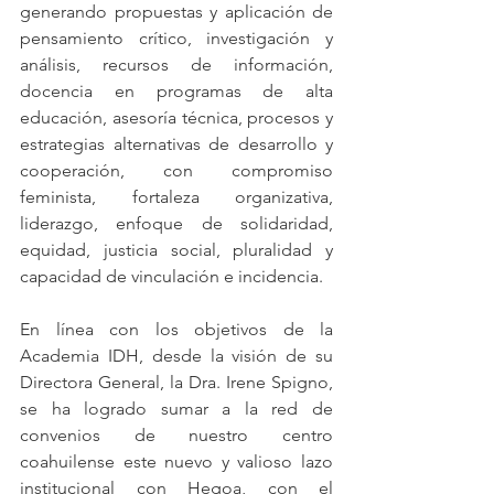
generando propuestas y aplicación de 
pensamiento crítico, investigación y 
análisis, recursos de información, 
docencia en programas de alta 
educación, asesoría técnica, procesos y 
estrategias alternativas de desarrollo y 
cooperación, con compromiso 
feminista, fortaleza organizativa, 
liderazgo, enfoque de solidaridad, 
equidad, justicia social, pluralidad y 
capacidad de vinculación e incidencia. 
En línea con los objetivos de la 
Academia IDH, desde la visión de su 
Directora General, la Dra. Irene Spigno, 
se ha logrado sumar a la red de 
convenios de nuestro centro 
coahuilense este nuevo y valioso lazo 
institucional con Hegoa, con el 