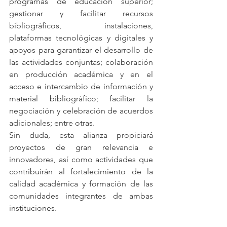
programas de educación superior; 
gestionar y facilitar recursos 
bibliográficos, instalaciones, 
plataformas tecnológicas y digitales y 
apoyos para garantizar el desarrollo de 
las actividades conjuntas; colaboración 
en producción académica y en el 
acceso e intercambio de información y 
material bibliográfico; facilitar la 
negociación y celebración de acuerdos 
adicionales; entre otras. 
Sin duda, esta alianza propiciará 
proyectos de gran relevancia e 
innovadores, así como actividades que 
contribuirán al fortalecimiento de la 
calidad académica y formación de las 
comunidades integrantes de ambas 
instituciones. 