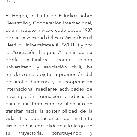
IDH). 
El Hegoa, Instituto de Estudios sobre 
Desarrollo y Cooperación Internacional, 
es un instituto mixto creado desde 1987 
por la Universidad del País Vasco/Euskal 
Herriko Unibertsitatea (UPV/EHU) y por 
la Asociación Hegoa. A partir de su 
doble naturaleza (como centro 
universitario y asociación civil), ha 
tenido como objeto la promoción del 
desarrollo humano y la cooperación 
internacional mediante actividades de 
investigación, formación y educación 
para la transformación social en aras de 
transitar hacia la sostenibilidad de la 
vida. Las aportaciones del instituto 
vasco se han consolidado a lo largo de 
su trayectoria, construyendo y 