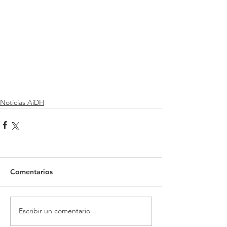
Noticias AiDH
Comentarios
Escribir un comentario...