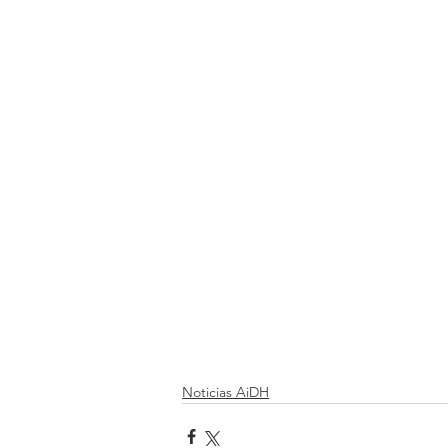
Noticias AiDH