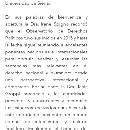
Universidad de Siena. 
En sus palabras de bienvenida y 
apertura la Dra. Irene Spigno recordó 
que el Observatorio de Derechos 
Políticos tuvo sus inicios en 2015 y hasta 
la fecha sigue reuniendo a excelentes 
ponentes nacionales e internacionales 
para discutir, analizar y estudiar las 
sentencias mas relevantes en el 
derecho nacional y extranjero desde 
una perspectiva internacional y 
comparada. Por su parte, la Dra. Tania 
Groppi agradeció a las autoridades 
presentes y convocantes y reconoció 
los esfuerzos realizados para hacer de 
este importante encuentro un terreno 
común de intercambio y diálogo 
fructífero. Finalmente el Director del 