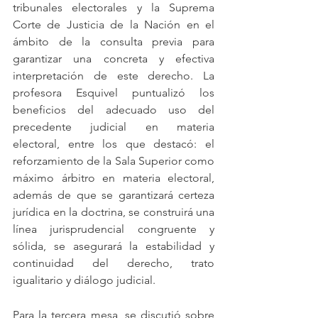
tribunales electorales y la Suprema 
Corte de Justicia de la Nación en el 
ámbito de la consulta previa para 
garantizar una concreta y efectiva 
interpretación de este derecho. La 
profesora Esquivel 
puntualizó los 
beneficios del adecuado uso del 
precedente judicial en materia 
electoral, entre los que destacó: el 
reforzamiento de la Sala Superior como 
máximo árbitro en materia electoral, 
además de que se garantizará certeza 
jurídica en la doctrina, se construirá una 
línea jurisprudencial congruente y 
sólida, se asegurará la estabilidad y 
continuidad del derecho, trato 
igualitario y diálogo judicial. 
Para la tercera mesa, se discutió sobre 