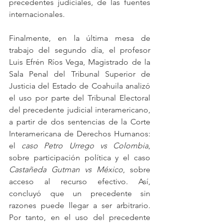
precedentes judiciales, de las fuentes 
internacionales.
Finalmente, en la última mesa de 
trabajo del segundo día, el profesor 
Luis Efrén Ríos Vega, Magistrado de la 
Sala Penal del Tribunal Superior de 
Justicia del Estado de Coahuila analizó 
el uso por parte del Tribunal Electoral 
del precedente judicial interamericano, 
a partir de dos sentencias de la Corte 
Interamericana de Derechos Humanos: 
el 
caso Petro Urrego vs Colombia
, 
sobre participación política y el caso 
Castañeda Gutman vs México
, sobre 
acceso al recurso efectivo. Así, 
concluyó que un precedente sin 
razones puede llegar a ser arbitrario. 
Por tanto, en el uso del precedente 