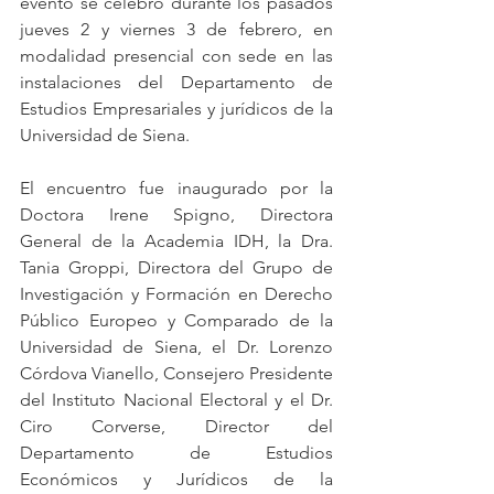
evento se celebró durante los pasados 
jueves 2 y viernes 3 de febrero, en 
modalidad presencial con sede 
en las 
instalaciones del Departamento de 
Estudios Empresariales y jurídicos de la 
Universidad de Siena.
El encuentro fue inaugurado por la 
Doctora Irene Spigno, Directora 
General de la Academia IDH, la Dra. 
Tania Groppi, Directora del 
Grupo de
Investigación y Formación en Derecho 
Público Europeo y Comparado de
la 
Universidad de Siena, el Dr. Lorenzo 
Córdova Vianello, Consejero Presidente 
del Instituto Nacional Electoral y el Dr. 
Ciro Corverse, Director del 
Departamento de Estudios 
Económicos y Jurídicos de la 