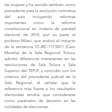
las mujeres y ha servido también como  
precedente para la evolución normativa 
del país incluyendo reformas 
importantes como la reforma 
constitucional en materia de paridad 
electoral de 2014; por su parte el 
profesor Milani, que analizó el impacto 
de la sentencia 
ST-JRC-117/2011 
(Caso 
Morelia) de la 
Sala Regional Toluca, 
advirtió diferencias interesantes en las 
resoluciones de Sala Toluca y Sala 
Superior del TEPJF, y coincidió con los 
criterios del precedente judicial de la 
Sala Regional, al señalar que la 
referencia más fuerte a los resultados 
electorales tendría que considerarse 
como parámetro de decisión en las 
nulidades de elecciones. 