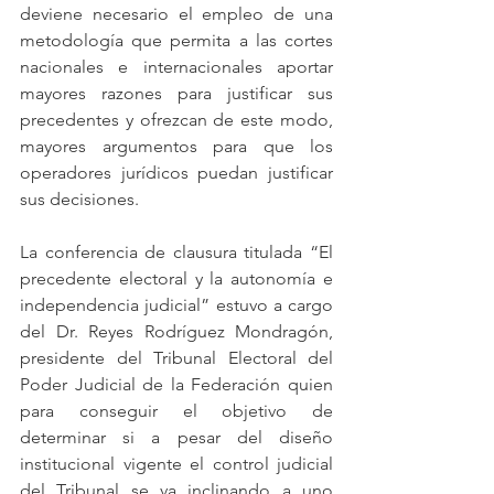
deviene necesario el empleo de una 
metodología que permita a las cortes 
nacionales e internacionales aportar 
mayores razones para justificar sus 
precedentes y ofrezcan de este modo, 
mayores argumentos para que los 
operadores jurídicos puedan justificar 
sus decisiones.  
La conferencia de clausura titulada 
“El 
precedente electoral y la autonomía e 
independencia judicial” 
estuvo a cargo 
del Dr. Reyes Rodríguez Mondragón, 
presidente del Tribunal Electoral del 
Poder Judicial de la Federación quien 
para conseguir el objetivo de 
determinar si a pesar del diseño 
institucional vigente el control judicial 
del Tribunal se va inclinando a uno 