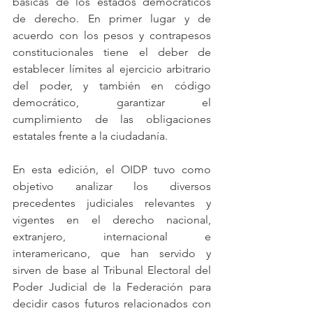
básicas de los estados democráticos 
de derecho. En primer lugar y de 
acuerdo con los pesos y contrapesos 
constitucionales tiene el deber de  
establecer límites al ejercicio arbitrario 
del poder, y también en código 
democrático, garantizar el 
cumplimiento de las obligaciones 
estatales frente a la ciudadanía. 
En esta edición, el OIDP tuvo como 
objetivo analizar los diversos 
precedentes judiciales relevantes y 
vigentes en el derecho nacional, 
extranjero, internacional e 
interamericano, que han servido y 
sirven de base al Tribunal Electoral del 
Poder Judicial de la Federación para 
decidir casos futuros relacionados con 