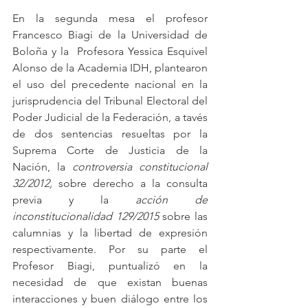
En la segunda mesa el profesor 
Francesco Biagi de la Universidad de 
Boloña y la  Profesora Yessica Esquivel 
Alonso de la Academia IDH, plantearon 
el uso del precedente nacional en la 
jurisprudencia del Tribunal Electoral del 
Poder Judicial de la Federación, a tavés 
de dos sentencias resueltas por la 
Suprema Corte de Justicia de la 
Nación, la 
controversia constitucional 
32/2012,
 sobre derecho a la consulta 
previa y la 
acción de 
inconstitucionalidad 129/2015 
sobre las 
calumnias y la libertad de expresión 
respectivamente. Por su parte el 
Profesor Biagi, 
puntualizó en la 
necesidad de que existan 
buenas 
interacciones y buen diálogo entre los 