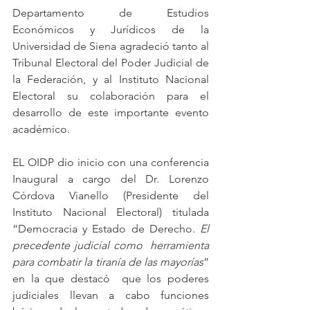
Departamento de Estudios 
Económicos y Jurídicos de la 
Universidad de Siena agradeció tanto al 
Tribunal Electoral del Poder Judicial de 
la Federación, y al Instituto Nacional 
Electoral su colaboración para el 
desarrollo de este importante evento 
académico. 
EL OIDP dio inicio con una conferencia 
Inaugural a cargo del Dr. Lorenzo 
Córdova Vianello (Presidente del 
Instituto Nacional Electoral) titulada 
“Democracia y Estado de Derecho. 
El 
precedente judicial como  herramienta 
para combatir la tiranía de las mayorías
” 
en la que destacó  que los
 poderes 
judiciales llevan a cabo funciones 