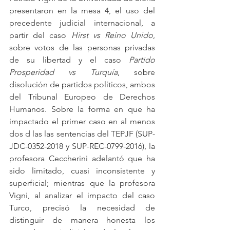
presentaron en la mesa 4, el uso del 
precedente judicial internacional, a 
partir del caso 
Hirst vs Reino Unido
, 
sobre votos de las personas privadas 
de su libertad y el caso 
Partido 
Prosperidad vs Turquía
, sobre 
disolución de partidos políticos, ambos 
del Tribunal Europeo de Derechos 
Humanos. Sobre la forma en que ha 
impactado el primer caso en al menos 
dos d las las sentencias del TEPJF (SUP-
JDC-0352-2018 y SUP-REC-0799-2016), la 
profesora Ceccherini adelantó que ha 
sido limitado, cuasi inconsistente y 
superficial; mientras que la profesora 
Vigni, al analizar el impacto del caso 
Turco, precisó la necesidad de 
distinguir de manera honesta los 