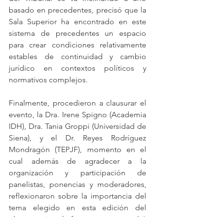
basado en precedentes, precisó que la 
Sala Superior ha encontrado en este 
sistema de precedentes un espacio 
para crear condiciones relativamente 
estables de continuidad y cambio 
jurídico en contextos políticos y 
normativos complejos. 
Finalmente, procedieron a clausurar el 
evento, la Dra. Irene Spigno (Academia 
IDH), Dra. Tania Groppi (Universidad de 
Siena), y el Dr. Reyes Rodríguez 
Mondragón (TEPJF), momento en el 
cual además de agradecer a la 
organización y participación de 
panelistas, ponencias y moderadores, 
reflexionaron sobre la importancia del 
tema elegido en esta edición del 