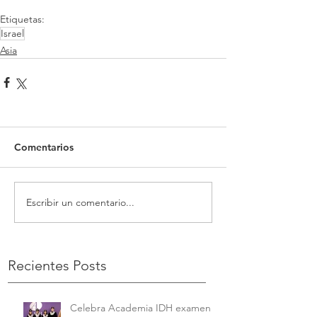
Etiquetas:
Israel
Asia
Comentarios
Escribir un comentario...
Recientes Posts
Celebra Academia IDH examen