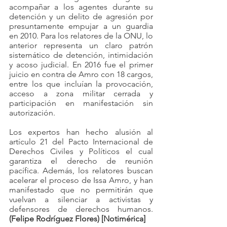
acompañar a los agentes durante su 
detención y un delito de agresión por 
presuntamente empujar a un guardia 
en 2010. Para los relatores de la ONU, lo 
anterior representa un claro patrón 
sistemático de detención, intimidación 
y acoso judicial. En 2016 fue el primer 
juicio en contra de Amro con 18 cargos, 
entre los que incluían la provocación, 
acceso a zona militar cerrada y 
participación en manifestación sin 
autorización.
Los expertos han hecho alusión al 
artículo 21 del Pacto Internacional de 
Derechos Civiles y Políticos el cual 
garantiza el derecho de reunión 
pacífica. Además, los relatores buscan 
acelerar el proceso de Issa Amro, y han 
manifestado que no permitirán que 
vuelvan a silenciar a activistas y 
defensores de derechos humanos. 
(Felipe Rodríguez Flores) [Notimérica]