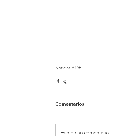
Noticias AiDH
Comentarios
Escribir un comentario...