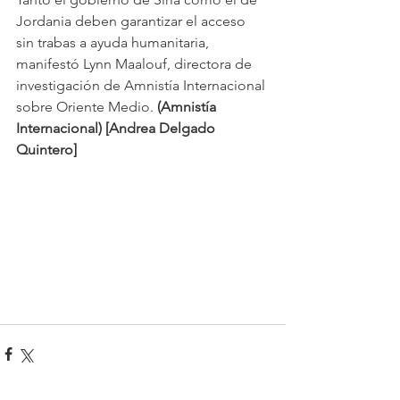
Jordania deben garantizar el acceso 
sin trabas a ayuda humanitaria, 
manifestó Lynn Maalouf, directora de 
investigación de Amnistía Internacional 
sobre Oriente Medio. 
(Amnistía 
Internacional) [Andrea Delgado 
Quintero]