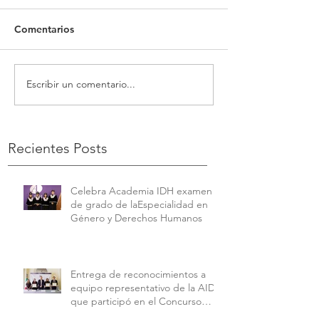
Comentarios
Escribir un comentario...
Recientes Posts
Celebra Academia IDH examen
de grado de laEspecialidad en
Género y Derechos Humanos
Entrega de reconocimientos a
equipo representativo de la AIDH
que participó en el Concurso
Interamericano de Derechos