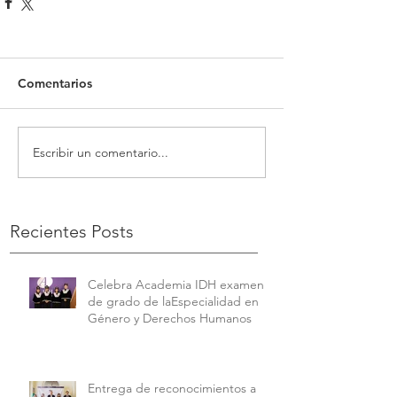
Comentarios
Escribir un comentario...
Recientes Posts
Celebra Academia IDH examen
de grado de laEspecialidad en
Género y Derechos Humanos
Entrega de reconocimientos a