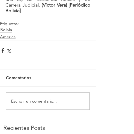
Carrera Judicial. 
(Víctor Vera) [Periódico 
Bolivia]
Etiquetas:
Bolivia
América
Comentarios
Escribir un comentario...
Recientes Posts