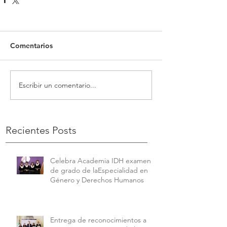
Comentarios
Escribir un comentario...
Recientes Posts
Celebra Academia IDH examen
de grado de laEspecialidad en
Género y Derechos Humanos
Entrega de reconocimientos a