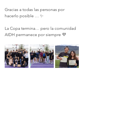
Gracias a todas las personas por 
hacerlo posible … ✨
La Copa termina… pero la comunidad 
AIDH permanece por siempre 💜