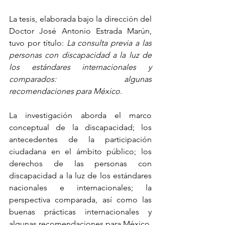
La tesis, elaborada bajo la dirección del 
Doctor José Antonio Estrada Marún, 
tuvo por título: 
La consulta previa a las 
personas con discapacidad a la luz de 
los estándares internacionales y 
comparados: algunas 
recomendaciones para México.
La investigación aborda el marco 
conceptual de la discapacidad; los 
antecedentes de la participación 
ciudadana en el ámbito público; los 
derechos de las personas con 
discapacidad a la luz de los estándares 
nacionales e internacionales; la 
perspectiva comparada, así como las 
buenas prácticas internacionales y 
algunas recomendaciones para México.