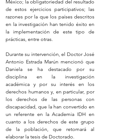
México; la obligatoriedad del resultado 
de estos ejercicios participativos; las 
razones por la que los países descritos 
en la investigación han tenido éxito en 
la implementación de este tipo de 
prácticas, entre otras.
Durante su intervención, el Doctor José 
Antonio Estrada Marún mencionó que 
Daniela se ha destacado por su 
disciplina en la investigación 
académica y por su interés en los 
derechos humanos y, en particular, por 
los derechos de las personas con 
discapacidad, que la han convertido en 
un referente en la Academia IDH en 
cuanto a los derechos de este grupo 
de la población, que retomará al 
elaborar la tesis de Doctorado.