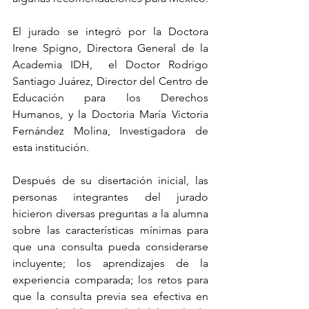
El jurado se integró por la Doctora 
Irene Spigno, Directora General de la 
Academia IDH,  el Doctor Rodrigo 
Santiago Juárez, Director del Centro de 
Educación para los Derechos 
Humanos, y la Doctoria María Victoria 
Fernández Molina, Investigadora de 
esta institución.
Después de su disertación inicial, las 
personas integrantes del jurado 
hicieron diversas preguntas a la alumna 
sobre las características mínimas para 
que una consulta pueda considerarse 
incluyente; los aprendizajes de la 
experiencia comparada; los retos para 
que la consulta previa sea efectiva en 