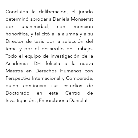
Concluida la deliberación, el jurado 
determinó aprobar a Daniela Monserrat 
por unanimidad, con mención 
honorífica, y felicitó a la alumna y a su 
Director de tesis por la selección del 
tema y por el desarrollo del trabajo. 
Todo el equipo de investigación de la 
Academia IDH felicita a la nueva 
Maestra en Derechos Humanos con 
Perspectiva Internacional y Comparada, 
quien continuará sus estudios de 
Doctorado en este Centro de 
Investigación. ¡Enhorabuena Daniela!