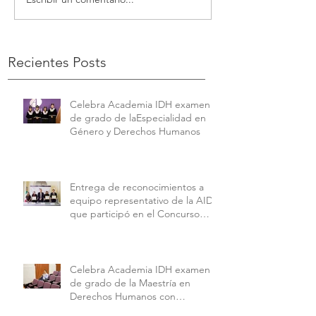
Recientes Posts
Celebra Academia IDH examen
de grado de laEspecialidad en
Género y Derechos Humanos
Entrega de reconocimientos a
equipo representativo de la AIDH
que participó en el Concurso
Interamericano de Derechos
Humanos de la American
University.
Celebra Academia IDH examen
de grado de la Maestría en
Derechos Humanos con
Perspectiva Internacional y