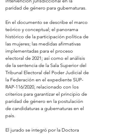
intervención jurisdiccional en la 
paridad de género para gubernaturas.
En el documento se describe el marco 
teórico y conceptual; el panorama 
histórico de la participación política de 
las mujeres; las medidas afirmativas 
implementadas para el proceso 
electoral de 2021; así como el análisis 
de la sentencia de la Sala Superior del 
Tribunal Electoral del Poder Judicial de 
la Federación en el expediente SUP-
RAP-116/2020, relacionado con los 
criterios para garantizar el principio de 
paridad de género en la postulación 
de candidaturas a gubernaturas en el 
país.
El jurado se integró por la Doctora 