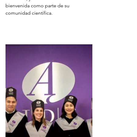
bienvenida como parte de su 
comunidad científica.