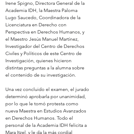
Irene Spigno, Directora General de la 
Academia IDH, la Maestra Paloma 
Lugo Saucedo, Coordinadora de la 
Licenciatura en Derecho con 
Perspectiva en Derechos Humanos, y 
el Maestro Jesús Manuel Martínez, 
Investigador del Centro de Derechos 
Civiles y Políticos de este Centro de 
Investigación, quienes hicieron 
distintas preguntas a la alumna sobre 
el contenido de su investigación.
Una vez concluido el examen, el jurado 
determinó aprobarla por unanimidad, 
por lo que le tomó protesta como 
nueva Maestra en Estudios Avanzados 
en Derechos Humanos. Todo el 
personal de la Academia IDH felicita a 
Mara Itzel, y le da la más cordial 