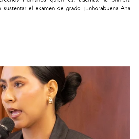
n sustentar el examen de grado ¡Enhorabuena Ana 