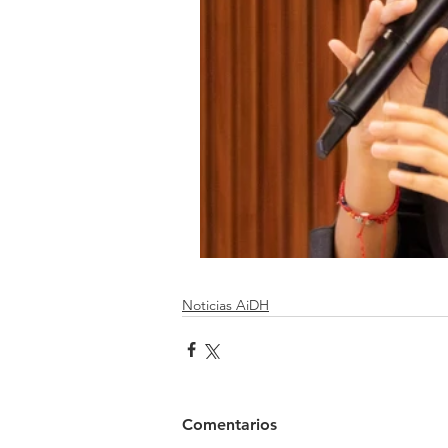
Noticias AiDH
Comentarios