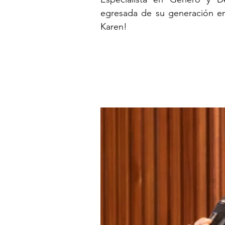
egresada de su generación e
Karen!