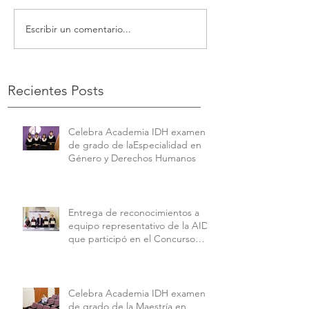
Escribir un comentario...
Recientes Posts
Celebra Academia IDH examen
de grado de laEspecialidad en
Género y Derechos Humanos
Entrega de reconocimientos a
equipo representativo de la AIDH
que participó en el Concurso
Interamericano de Derechos
Humanos de la American
University.
Celebra Academia IDH examen
de grado de la Maestría en