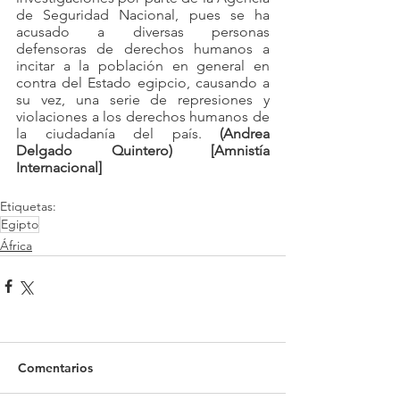
de Seguridad Nacional, pues se ha 
acusado a diversas personas 
defensoras de derechos humanos a 
incitar a la población en general en 
contra del Estado egipcio, causando a 
su vez, una serie de represiones y 
violaciones a los derechos humanos de 
la ciudadanía del país. 
(Andrea 
Delgado Quintero) [Amnistía 
Internacional]
Etiquetas:
Egipto
África
Comentarios