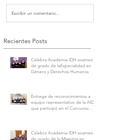
Escribir un comentario...
Recientes Posts
Celebra Academia IDH examen
de grado de laEspecialidad en
Género y Derechos Humanos
Entrega de reconocimientos a
equipo representativo de la AIDH
que participó en el Concurso
Interamericano de Derechos
Humanos de la American
University.
Celebra Academia IDH examen
de grado de la Maestría en