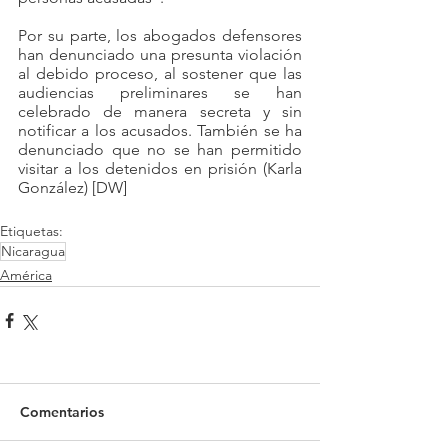
Por su parte, los abogados defensores 
han denunciado una presunta violación 
al debido proceso, al sostener que las 
audiencias preliminares se han 
celebrado de manera secreta y sin 
notificar a los acusados. También se ha 
denunciado que no se han permitido 
visitar a los detenidos en prisión (Karla 
González) [DW]
Etiquetas:
Nicaragua
América
Comentarios