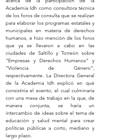
acerca de la participación de la 
Academia Idh como consultora técnica 
de los foros de consulta que se realizan 
para elaborar los programas estatales y 
municipales en materia de derechos 
humanos, e hizo mención de los foros 
que ya se llevaron a cabo en las 
ciudades de Saltillo y Torreón sobre 
“Empresas y Derechos Humanos” y 
“Violencia de Género”, 
respectivamente. La Directora General 
de la Academia Idh explicó en qué 
consistiría el evento, el cual culminaría 
con una mesa de trabajo en la que, de 
manera conjunta, se haría un 
intercambio de ideas sobre el tema de 
educación y salud mental para crear 
políticas públicas a corto, mediano y 
largo plazo.