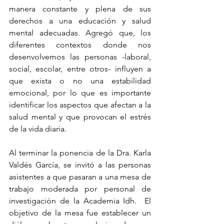
manera constante y plena de sus 
derechos a una educación y salud 
mental adecuadas. Agregó que, los 
diferentes contextos donde nos 
desenvolvemos las personas -laboral, 
social, escolar, entre otros- influyen a 
que exista o no una estabilidad 
emocional, por lo que es importante 
identificar los aspectos que afectan a la 
salud mental y que provocan el estrés 
de la vida diaria.
Al terminar la ponencia de la Dra. Karla 
Valdés García, se invitó a las personas 
asistentes a que pasaran a una mesa de 
trabajo moderada por personal de 
investigación de la Academia Idh.  El 
objetivo de la mesa fue establecer un 