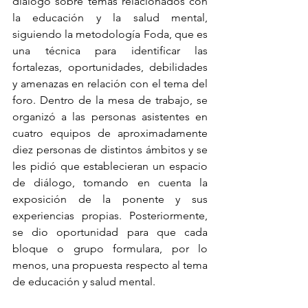
diálogo sobre temas relacionados con 
la educación y la salud mental, 
siguiendo la metodología Foda, que es 
una técnica para identificar las 
fortalezas, oportunidades, debilidades 
y amenazas en relación con el tema del 
foro. Dentro de la mesa de trabajo, se 
organizó a las personas asistentes en 
cuatro equipos de aproximadamente 
diez personas de distintos ámbitos y se 
les pidió que establecieran un espacio 
de diálogo, tomando en cuenta la 
exposición de la ponente y sus 
experiencias propias. Posteriormente, 
se dio oportunidad para que cada 
bloque o grupo formulara, por lo 
menos, una propuesta respecto al tema 
de educación y salud mental.