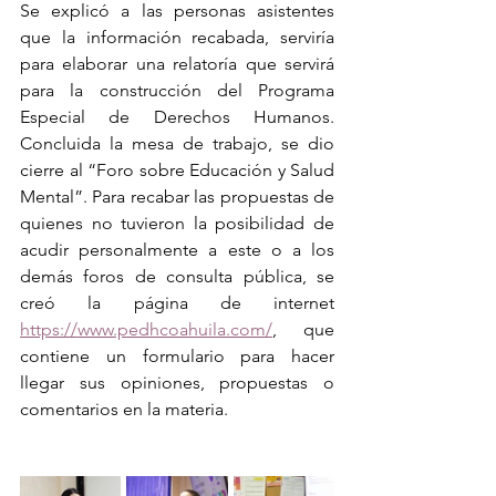
Se explicó a las personas asistentes 
que la información recabada, serviría 
para elaborar una relatoría que servirá 
para la construcción del Programa 
Especial de Derechos Humanos. 
Concluida la mesa de trabajo, se dio 
cierre al “Foro sobre Educación y Salud 
Mental”. Para recabar las propuestas de 
quienes no tuvieron la posibilidad de 
acudir personalmente a este o a los 
demás foros de consulta pública, se 
creó la página de internet 
https://www.pedhcoahuila.com/
, que 
contiene un formulario para hacer 
llegar sus opiniones, propuestas o 
comentarios en la materia.