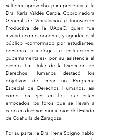
Valtierra aprovechó para presentar a la 
Dra. Karla Valdés García, Coordinadora 
General de Vinculación e Innovación 
Productiva de la UAdeC, quien fue 
invitada como ponente, y agradeció al 
público -conformado por estudiantes, 
personas psicólogas e instituciones 
gubernamentales- por su asistencia al 
evento. La Titular de la Dirección de 
Derechos Humanos destacó los 
objetivos de crear un Programa 
Especial de Derechos Humanos, así 
como los ejes en los que están 
enfocados los foros que se llevan a 
cabo en diversos municipios del Estado 
de Coahuila de Zaragoza.
Por su parte, la Dra. Irene Spigno habló 