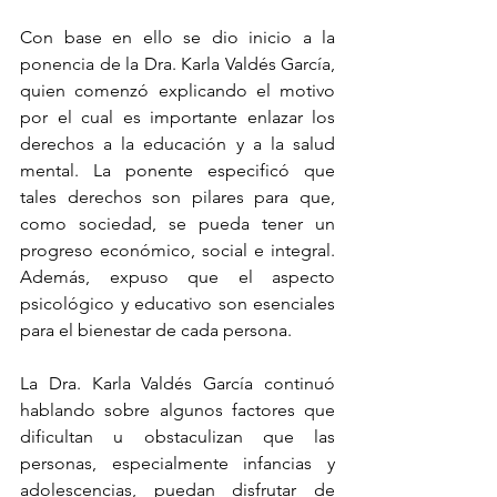
Con base en ello se dio inicio a la 
ponencia de la Dra. Karla Valdés García, 
quien comenzó explicando el motivo 
por el cual es importante enlazar los 
derechos a la educación y a la salud 
mental. La ponente especificó que 
tales derechos son pilares para que, 
como sociedad, se pueda tener un 
progreso económico, social e integral. 
Además, expuso que el aspecto 
psicológico y educativo son esenciales 
para el bienestar de cada persona.
La Dra. Karla Valdés García continuó 
hablando sobre algunos factores que 
dificultan u obstaculizan que las 
personas, especialmente infancias y 
adolescencias, puedan disfrutar de 