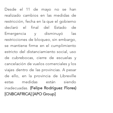
Desde el 11 de mayo no se han 
realizado cambios en las medidas de 
restricción, fecha en la que el gobierno 
declaró el final del Estado de 
Emergencia y disminuyó las 
restricciones de bloqueo, sin embargo, 
se mantiene firme en el cumplimiento 
estricto del distanciamiento social, uso 
de cubrebocas, cierre de escuelas y 
cancelación de vuelos comerciales y los 
viajes dentro de las provincias. A pesar 
de ello, en la provincia de Libreville 
estas medidas están siendo 
inadecuadas. 
(Felipe Rodríguez Flores) 
[CNBCAFRICA] [APO Group]