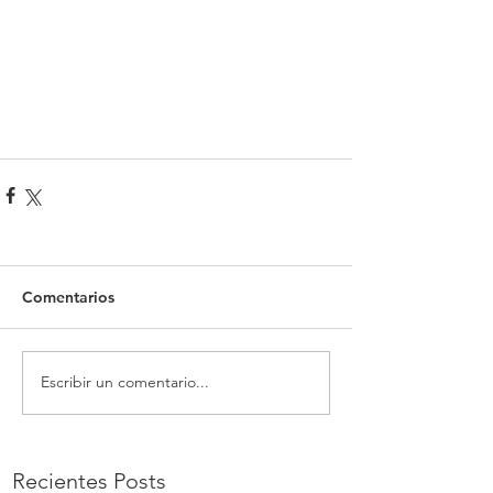
Comentarios
Escribir un comentario...
Recientes Posts