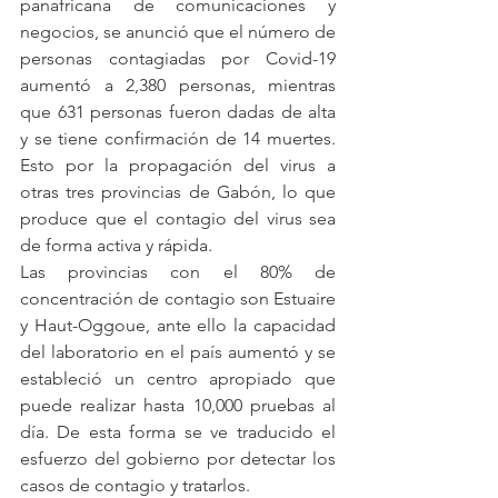
panafricana de comunicaciones y 
negocios, se anunció que el número de 
personas contagiadas por Covid-19 
aumentó a 2,380 personas, mientras 
que 631 personas fueron dadas de alta 
y se tiene confirmación de 14 muertes. 
Esto por la propagación del virus a 
otras tres provincias de Gabón, lo que 
produce que el contagio del virus sea 
de forma activa y rápida.
Las provincias con el 80% de 
concentración de contagio son Estuaire 
y Haut-Oggoue, ante ello la capacidad 
del laboratorio en el país aumentó y se 
estableció un centro apropiado que 
puede realizar hasta 10,000 pruebas al 
día. De esta forma se ve traducido el 
esfuerzo del gobierno por detectar los 
casos de contagio y tratarlos.