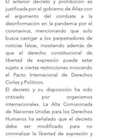
El anterior decreto y prohibición es 
justificada por el gobierno de Áñez con 
el argumento del combate a la 
desinformación en la pandemia por el 
coronavirus, mencionando que solo 
busca castigar a los perpetradores de 
noticias falsas, insistiendo además de 
que el derecho constitucional de 
libertad de expresión puede estar 
sujeto a ciertas restricciones invocando 
el Pacto Internacional de Derechos 
Civiles y Políticos.
El decreto y su disposición ha sido 
criticado por organismos 
internacionales. La Alta Comisionada 
de Naciones Unidas para los Derechos 
Humanos ha señalado que el decreto 
debe ser modificado para no 
criminalizar la libertad de expresión y 