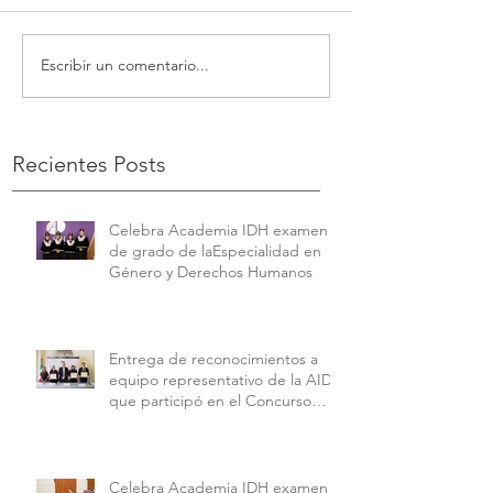
Escribir un comentario...
Recientes Posts
Celebra Academia IDH examen
de grado de laEspecialidad en
Género y Derechos Humanos
Entrega de reconocimientos a
equipo representativo de la AIDH
que participó en el Concurso
Interamericano de Derechos
Humanos de la American
University.
Celebra Academia IDH examen