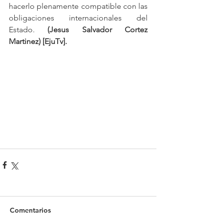
hacerlo plenamente compatible con las 
obligaciones internacionales del 
Estado. 
(Jesus Salvador Cortez 
Martinez) [EjuTv].
Comentarios