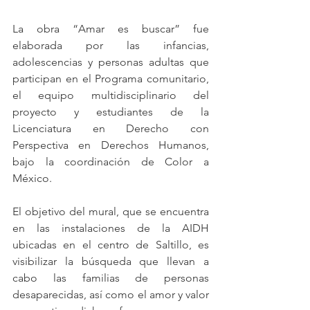
La obra “Amar es buscar” fue 
elaborada por las infancias, 
adolescencias y personas adultas que 
participan en el Programa comunitario, 
el equipo multidisciplinario del 
proyecto y estudiantes de la 
Licenciatura en Derecho con 
Perspectiva en Derechos Humanos, 
bajo la coordinación de Color a 
México. 
El objetivo del mural, que se encuentra 
en las instalaciones de la AIDH 
ubicadas en el centro de Saltillo, es 
visibilizar la búsqueda que llevan a 
cabo las familias de personas 
desaparecidas, así como el amor y valor 