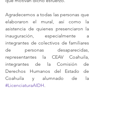
que motivan dicho esfuerzo. 
Agradecemos a todas las personas que 
elaboraron el mural, así como la 
asistencia de quienes presenciaron la 
inauguración, especialmente a 
integrantes de colectivos de familiares 
de personas desaparecidas, 
representantes la CEAV Coahuila, 
integrantes de la Comisión de 
Derechos Humanos del Estado de 
Coahuila y alumnado de la 
#LicenciaturaAIDH
.