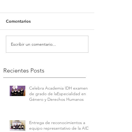
Comentarios
Escribir un comentario...
Recientes Posts
Celebra Academia IDH examen
de grado de laEspecialidad en
Género y Derechos Humanos
Entrega de reconocimientos a
equipo representativo de la AIDH