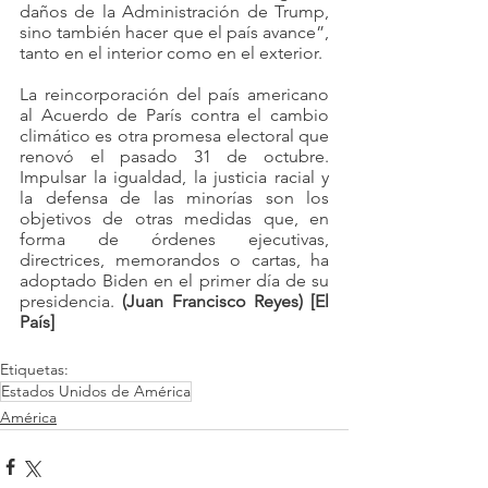
daños de la Administración de Trump, 
sino también hacer que el país avance”, 
tanto en el interior como en el exterior.
La reincorporación del país americano 
al Acuerdo de París contra el cambio 
climático es otra promesa electoral que 
renovó el pasado 31 de octubre. 
Impulsar la igualdad, la justicia racial y 
la defensa de las minorías son los 
objetivos de otras medidas que, en 
forma de órdenes ejecutivas, 
directrices, memorandos o cartas, ha 
adoptado Biden en el primer día de su 
presidencia. 
(Juan Francisco Reyes) [El 
País]
Etiquetas:
Estados Unidos de América
América