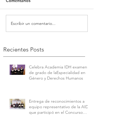
Comentarios
Escribir un comentario...
Recientes Posts
Celebra Academia IDH examen
de grado de laEspecialidad en
Género y Derechos Humanos
Entrega de reconocimientos a
equipo representativo de la AIDH
que participó en el Concurso
Interamericano de Derechos
Humanos de la American
University.