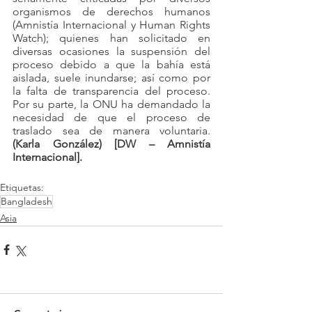
organismos de derechos humanos 
(Amnistía Internacional y Human Rights 
Watch); quienes han solicitado en 
diversas ocasiones la suspensión del 
proceso debido a que la bahía está 
aislada, suele inundarse; así como por 
la falta de transparencia del proceso. 
Por su parte, la ONU ha demandado la 
necesidad de que el proceso de 
traslado sea de manera voluntaria.
(Karla González) [DW – Amnistía 
Internacional].
Etiquetas:
Bangladesh
Asia