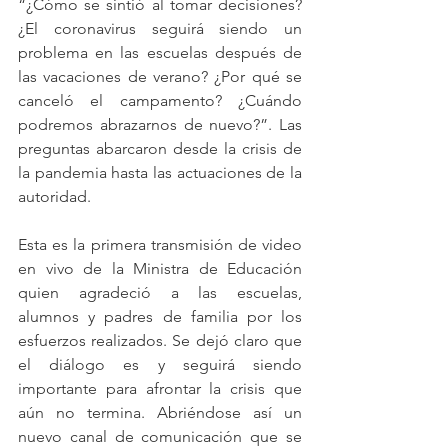
“¿Cómo se sintió al tomar decisiones? 
¿El coronavirus seguirá siendo un 
problema en las escuelas después de 
las vacaciones de verano? ¿Por qué se 
canceló el campamento? ¿Cuándo 
podremos abrazarnos de nuevo?”. Las 
preguntas abarcaron desde la crisis de 
la pandemia hasta las actuaciones de la 
autoridad.
Esta es la primera transmisión de video 
en vivo de la Ministra de Educación 
quien agradeció a las escuelas, 
alumnos y padres de familia por los 
esfuerzos realizados. Se dejó claro que 
el diálogo es y seguirá siendo 
importante para afrontar la crisis que 
aún no termina. Abriéndose así un 
nuevo canal de comunicación que se 