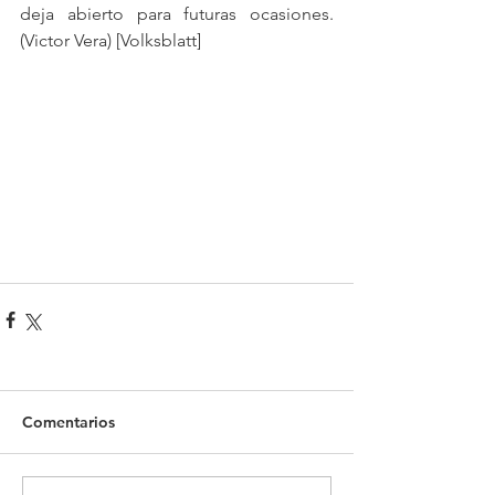
deja abierto para futuras ocasiones. 
(Victor Vera) [Volksblatt] 
Comentarios