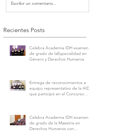
Escribir un comentario...
Recientes Posts
Celebra Academia IDH examen
de grado de laEspecialidad en
Género y Derechos Humanos
Entrega de reconocimientos a
equipo representativo de la AIDH
que participó en el Concurso
Interamericano de Derechos
Humanos de la American
University.
Celebra Academia IDH examen
de grado de la Maestría en
Derechos Humanos con