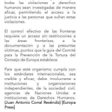
todas las violaciones a derechos 
humanos sean investigadas de manera 
eficaz, permitiendo el acceso a la 
justicia a las personas que sufran estas 
violaciones.
El control efectivo de las fronteras 
requiere un acceso sin restricciones a 
las áreas fronterizas, a la 
documentación y a las presuntas 
víctimas, puntos que la guía del Comité 
para la Prevención de la Tortura del 
Consejo de Europa establece.
Para que este organismo cumpla con 
los estándares internacionales, sea 
creíble y eficaz, debe involucrarse a 
instituciones y organizaciones 
independientes, de la sociedad civil, 
agencias de Naciones Unidas e 
instituciones de Derechos Humanos. 
(Juan Antonio Corral Reséndiz) [Europa 
Press]