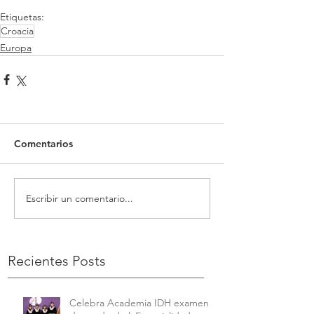
Etiquetas:
Croacia
Europa
Comentarios
Escribir un comentario...
Recientes Posts
Celebra Academia IDH examen