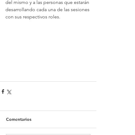
del mismo y a las personas que estarán 
desarrollando cada una de las sesiones 
con sus respectivos roles.
Comentarios