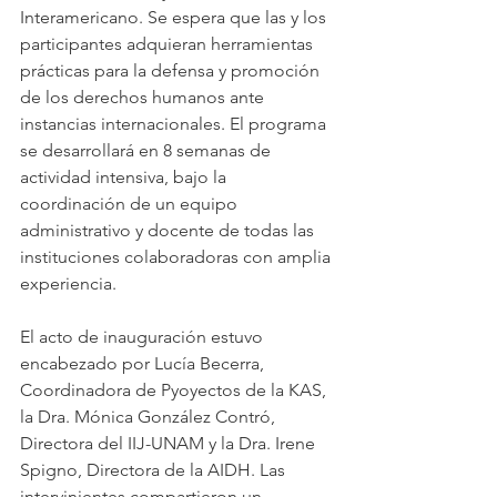
Interamericano. Se espera que las y los 
participantes adquieran herramientas 
prácticas para la defensa y promoción 
de los derechos humanos ante 
instancias internacionales. El programa 
se desarrollará en 8 semanas de 
actividad intensiva, bajo la 
coordinación de un equipo 
administrativo y docente de todas las 
instituciones colaboradoras con amplia 
experiencia.
El acto de inauguración estuvo 
encabezado por Lucía Becerra, 
Coordinadora de Pyoyectos de la KAS, 
la Dra. Mónica González Contró, 
Directora del IIJ-UNAM y la Dra. Irene 
Spigno, Directora de la AIDH. Las 
intervinientes compartieron un 