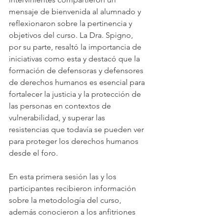
mensaje de bienvenida al alumnado y 
reflexionaron sobre la pertinencia y 
objetivos del curso. La Dra. Spigno, 
por su parte, resaltó la importancia de 
iniciativas como esta y destacó que la 
formación de defensoras y defensores 
de derechos humanos es esencial para 
fortalecer la justicia y la protección de 
las personas en contextos de 
vulnerabilidad, y superar las 
resistencias que todavía se pueden ver 
para proteger los derechos humanos 
desde el foro.
En esta primera sesión las y los 
participantes recibieron información 
sobre la metodología del curso, 
además conocieron a los anfitriones 