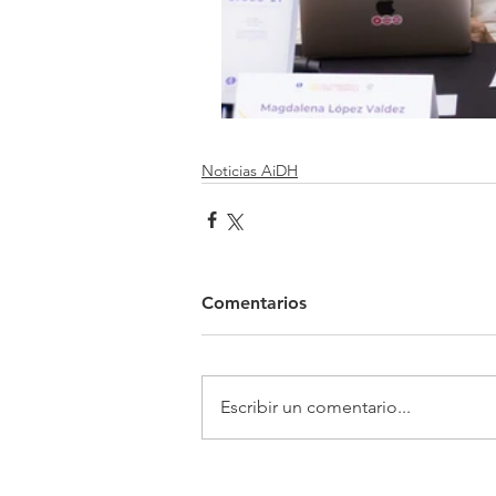
Noticias AiDH
Comentarios
Escribir un comentario...