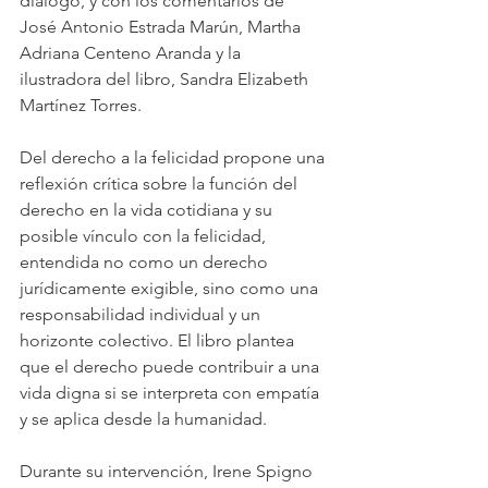
diálogo, y con los comentarios de 
José Antonio Estrada Marún, Martha 
Adriana Centeno Aranda y la 
ilustradora del libro, Sandra Elizabeth 
Martínez Torres.
Del derecho a la felicidad propone una 
reflexión crítica sobre la función del 
derecho en la vida cotidiana y su 
posible vínculo con la felicidad, 
entendida no como un derecho 
jurídicamente exigible, sino como una 
responsabilidad individual y un 
horizonte colectivo. El libro plantea 
que el derecho puede contribuir a una 
vida digna si se interpreta con empatía 
y se aplica desde la humanidad.
Durante su intervención, Irene Spigno 