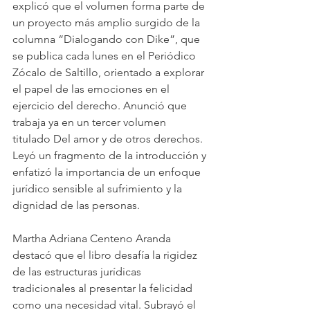
explicó que el volumen forma parte de 
un proyecto más amplio surgido de la 
columna “Dialogando con Dike”, que 
se publica cada lunes en el Periódico 
Zócalo de Saltillo, orientado a explorar 
el papel de las emociones en el 
ejercicio del derecho. Anunció que 
trabaja ya en un tercer volumen 
titulado Del amor y de otros derechos. 
Leyó un fragmento de la introducción y 
enfatizó la importancia de un enfoque 
jurídico sensible al sufrimiento y la 
dignidad de las personas.
Martha Adriana Centeno Aranda 
destacó que el libro desafía la rigidez 
de las estructuras jurídicas 
tradicionales al presentar la felicidad 
como una necesidad vital. Subrayó el 