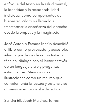
enfoque del texto en la salud mental, 
la identidad y la responsabilidad 
individual como componentes del 
bienestar. Valoró su llamado a 
transformar la enseñanza del derecho 
desde la empatía y la imaginación.
José Antonio Estrada Marún describió 
el libro como provocador y accesible. 
Afirmó que, lejos de ser un tratado 
técnico, dialoga con el lector a través 
de un lenguaje claro y preguntas 
estimulantes. Mencionó las 
ilustraciones como un recurso que 
complementa la lectura y potencia su 
dimensión emocional y didáctica.
Sandra Elizabeth Martínez Torres 