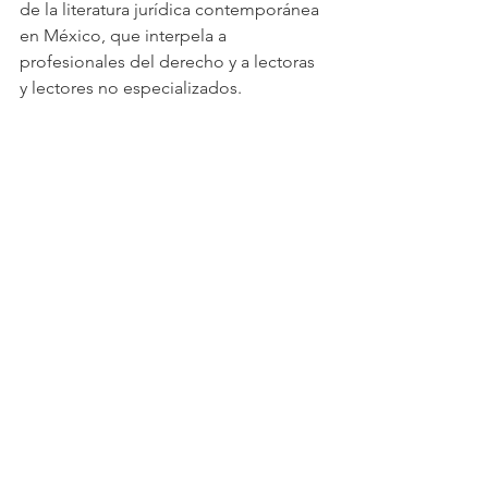
de la literatura jurídica contemporánea 
en México, que interpela a 
profesionales del derecho y a lectoras 
y lectores no especializados.