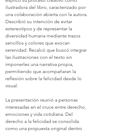
explicó su proceso creativo como 
ilustradora del libro, caracterizado por 
una colaboración abierta con la autora. 
Describió su intención de evitar 
estereotipos y de representar la 
diversidad humana mediante trazos 
sencillos y colores que evocan 
serenidad. Recalcó que buscó integrar 
las ilustraciones con el texto sin 
imponerles una narrativa propia, 
permitiendo que acompañaran la 
reflexión sobre la felicidad desde lo 
visual.
La presentación reunió a personas 
interesadas en el cruce entre derecho, 
emociones y vida cotidiana. Del 
derecho a la felicidad se consolida 
como una propuesta original dentro 