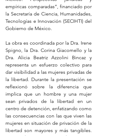
empíricas comparadas”, financiado por 
la Secretaría de Ciencia, Humanidades, 
Tecnologías e Innovación (SECIHTI) del 
Gobierno de México.
La obra es coordinada por la Dra. Irene 
Spigno, la Dra. Corina Giacomello y la 
Dra. Alicia Beatriz Azzolini Bincaz y 
representa un esfuerzo colectivo para 
dar visibilidad a las mujeres privadas de 
la libertad. Durante la presentación se 
reflexionó sobre la diferencia que 
implica que un hombre y una mujer 
sean privados de la libertad en un 
centro de detención, enfatizando como 
las consecuencias con las que viven las 
mujeres en situación de privación de la 
libertad son mayores y más tangibles. 