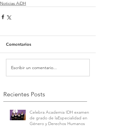
Noticias AiDH
Comentarios
Escribir un comentario...
Recientes Posts
Celebra Academia IDH examen
de grado de laEspecialidad en
Género y Derechos Humanos