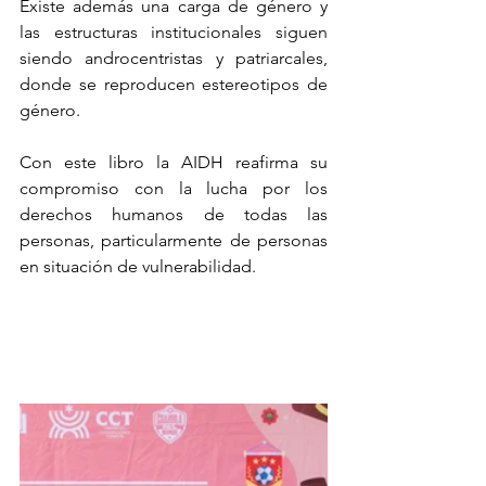
Existe además una carga de género y 
las estructuras institucionales siguen 
siendo androcentristas y patriarcales, 
donde se reproducen estereotipos de 
género.
Con este libro la AIDH reafirma su 
compromiso con la lucha por los 
derechos humanos de todas las 
personas, particularmente de personas 
en situación de vulnerabilidad.