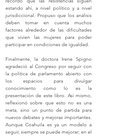
recordó que las resistencias siguen 
estando ahí, a nivel político y a nivel 
jurisdiccional. Propuso que los análisis 
deben tomar en cuenta muchos 
factores alrededor de las dificultades 
que vivien las mujeres para poder 
participar en condiciones de igualdad. 
Finalmente, la doctora Irene Spigno 
agradeció al Congreso por seguir con 
la política de parlamento abierto con 
los espacios para divulgar 
conocimiento como lo es la 
presentación de este libro. Así mismo, 
reflexionó sobre que esto no es una 
meta, sino un punto de partida para 
nuevos debates y mejoras importantes. 
Aunque Coahuila es ya un modelo a 
seguir, siempre se puede mejorar; en el 