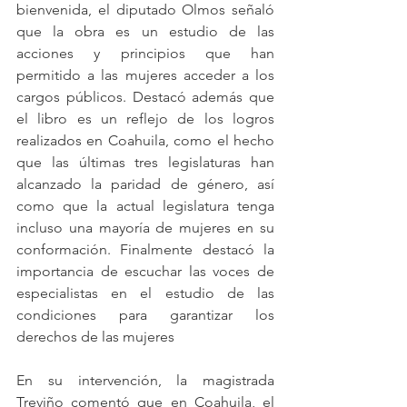
bienvenida, el diputado Olmos señaló 
que la obra es un estudio de las 
acciones y principios que han 
permitido a las mujeres acceder a los 
cargos públicos. Destacó además que 
el libro es un reflejo de los logros 
realizados en Coahuila, como el hecho 
que las últimas tres legislaturas han 
alcanzado la paridad de género, así 
como que la actual legislatura tenga 
incluso una mayoría de mujeres en su 
conformación. Finalmente destacó la 
importancia de escuchar las voces de 
especialistas en el estudio de las 
condiciones para garantizar los 
derechos de las mujeres
En su intervención, la magistrada 
Treviño comentó que en Coahuila, el 