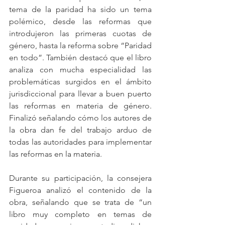
tema de la paridad ha sido un tema 
polémico, desde las reformas que 
introdujeron las primeras cuotas de 
género, hasta la reforma sobre “Paridad 
en todo”. También destacó que el libro 
analiza con mucha especialidad las 
problemáticas surgidos en el ámbito 
jurisdiccional para llevar a buen puerto 
las reformas en materia de género. 
Finalizó señalando cómo los autores de 
la obra dan fe del trabajo arduo de 
todas las autoridades para implementar 
las reformas en la materia.
Durante su participación, la consejera 
Figueroa analizó el contenido de la 
obra, señalando que se trata de “un 
libro muy completo en temas de 