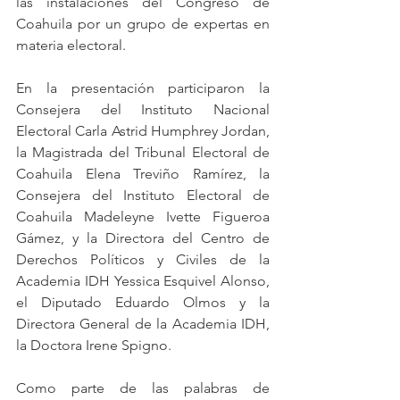
las instalaciones del Congreso de 
Coahuila por un grupo de expertas en 
materia electoral.
En la presentación participaron la 
Consejera del Instituto Nacional 
Electoral Carla Astrid Humphrey Jordan, 
la Magistrada del Tribunal Electoral de 
Coahuila Elena Treviño Ramírez, la 
Consejera del Instituto Electoral de 
Coahuila Madeleyne Ivette Figueroa 
Gámez, y la Directora del Centro de 
Derechos Políticos y Civiles de la 
Academia IDH Yessica Esquivel Alonso, 
el Diputado Eduardo Olmos y la 
Directora General de la Academia IDH, 
la Doctora Irene Spigno. 
Como parte de las palabras de 