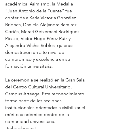
académica. Asimismo, la Medalla 
“Juan Antonio de la Fuente” fue 
conferida a Karla Victoria González 
Briones, Daniela Alejandra Ramírez 
Cortés, Merari Getzemani Rodríguez 
Picazo, Víctor Hugo Pérez Ruiz y 
Alejandro Vilchis Robles, quienes 
demostraron un alto nivel de 
compromiso y excelencia en su 
formación universitaria.
La ceremonia se realizó en la Gran Sala 
del Centro Cultural Universitario, 
Campus Arteaga. Este reconocimiento 
forma parte de las acciones 
institucionales orientadas a visibilizar el 
mérito académico dentro de la 
comunidad universitaria. 
¡Enhorabuena!