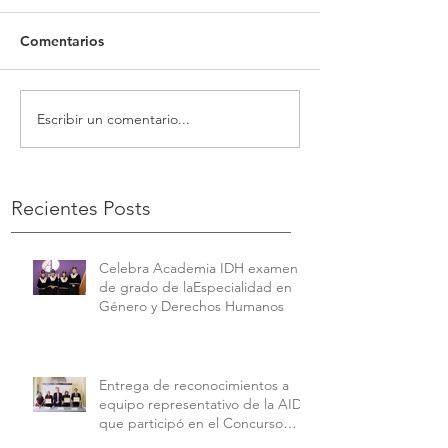
Comentarios
Escribir un comentario...
Recientes Posts
Celebra Academia IDH examen
de grado de laEspecialidad en
Género y Derechos Humanos
Entrega de reconocimientos a
equipo representativo de la AIDH
que participó en el Concurso
Interamericano de Derechos