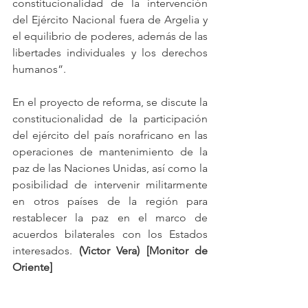
constitucionalidad de la intervención 
del Ejército Nacional fuera de Argelia y 
el equilibrio de poderes, además de las 
libertades individuales y los derechos 
humanos”.
En el proyecto de reforma, se discute la 
constitucionalidad de la participación 
del ejército del país norafricano en las 
operaciones de mantenimiento de la 
paz de las Naciones Unidas, así como la 
posibilidad de intervenir militarmente 
en otros países de la región para 
restablecer la paz en el marco de 
acuerdos bilaterales con los Estados 
interesados. 
(Victor Vera) [Monitor de 
Oriente]