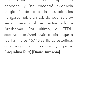
condena) y “no encontró evidencia 
tangible” de que las autoridades 
húngaras hubieran sabido que Safarov 
sería liberado al ser extraditado a 
Azerbaiyán. Por último, el TEDH 
sostuvo que Azerbaiyán debía pagar a 
los familiares 15.143,33 libras esterlinas 
con respecto a costos y gastos 
(Jaqueline Ruiz) [Diario Armenia]