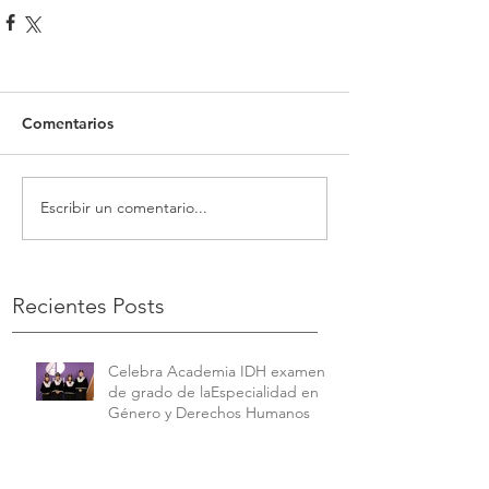
Comentarios
Escribir un comentario...
Recientes Posts
Celebra Academia IDH examen
de grado de laEspecialidad en
Género y Derechos Humanos