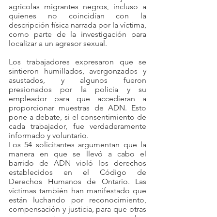
agrícolas migrantes negros, incluso a 
quienes no coincidían con la 
descripción física narrada por la víctima, 
como parte de la investigación para 
localizar a un agresor sexual.
Los trabajadores expresaron que se 
sintieron humillados, avergonzados y 
asustados, y algunos fueron 
presionados por la policía y su 
empleador para que accedieran a 
proporcionar muestras de ADN. Esto 
pone a debate, si el consentimiento de 
cada trabajador, fue verdaderamente 
informado y voluntario.
Los 54 solicitantes argumentan que la 
manera en que se llevó a cabo el 
barrido de ADN violó los derechos 
establecidos en el Código de 
Derechos Humanos de Ontario. Las 
víctimas también han manifestado que 
están luchando por reconocimiento, 
compensación y justicia, para que otras 