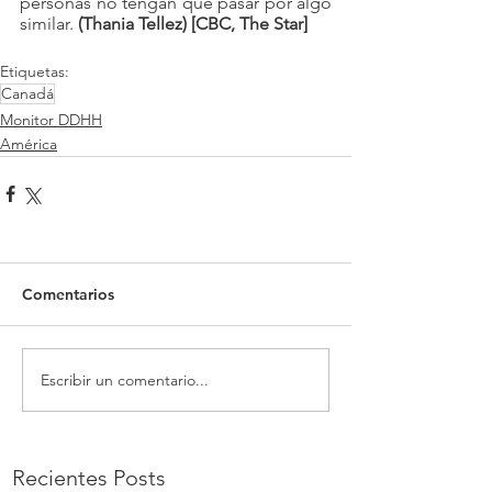
personas no tengan que pasar por algo 
similar.
 (Thania Tellez) [CBC, The Star]
Etiquetas:
Canadá
Monitor DDHH
América
Comentarios
Escribir un comentario...
Recientes Posts