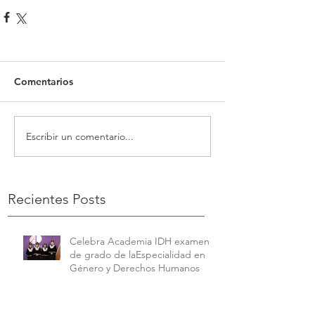
Comentarios
Escribir un comentario...
Recientes Posts
Celebra Academia IDH examen
de grado de laEspecialidad en
Género y Derechos Humanos