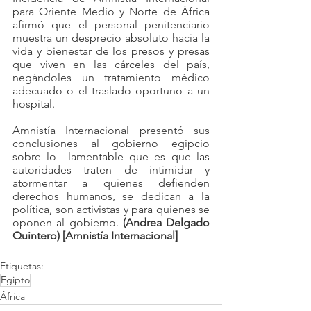
para Oriente Medio y Norte de África 
afirmó que el personal penitenciario 
muestra un desprecio absoluto hacia la 
vida y bienestar de los presos y presas 
que viven en las cárceles del país, 
negándoles un tratamiento médico 
adecuado o el traslado oportuno a un 
hospital.
Amnistía Internacional presentó sus 
conclusiones al gobierno egipcio 
sobre lo  lamentable que es que las 
autoridades traten de intimidar y 
atormentar a quienes defienden 
derechos humanos, se dedican a la 
política, son activistas y para quienes se 
oponen al gobierno. 
(Andrea Delgado 
Quintero) [Amnistía Internacional]
Etiquetas:
Egipto
África