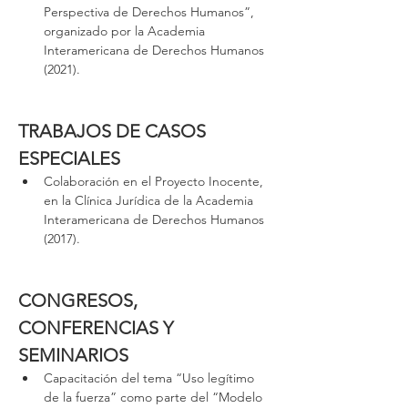
Perspectiva de Derechos Humanos”, 
organizado por la Academia 
Interamericana de Derechos Humanos 
(2021).
TRABAJOS DE CASOS 
ESPECIALES
Colaboración en el Proyecto Inocente, 
en la Clínica Jurídica de la Academia 
Interamericana de Derechos Humanos 
(2017).
CONGRESOS, 
CONFERENCIAS Y 
SEMINARIOS
Capacitación del tema “Uso legítimo 
de la fuerza” como parte del “Modelo 