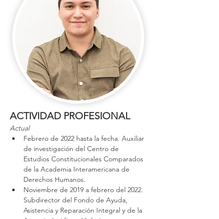
ACTIVIDAD PROFESIONAL
Actual
Febrero de 2022 hasta la fecha. Auxiliar 
de investigación del Centro de 
Estudios Constitucionales Comparados 
de la Academia Interamericana de 
Derechos Humanos.
Noviembre de 2019 a febrero del 2022. 
Subdirector del Fondo de Ayuda, 
Asistencia y Reparación Integral y de la 