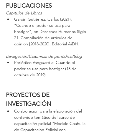
PUBLICACIONES
Capítulos de Libros
Galván Gutiérrez, Carlos (2021): 
“Cuando el poder se usa para 
hostigar”, en Derechos Humanos Siglo 
21. Compilación de artículos de 
opinión [2018-2020], Editorial AiDH.
Divulgación/Columnas de periódico/Blog
Periódico Vanguardia: Cuando el 
poder se usa para hostigar (13 de 
octubre de 2019)
PROYECTOS DE 
INVESTIGACIÓN
Colaboración para la elaboración del 
contenido temático del curso de 
capacitación policial “Modelo Coahuila 
de Capacitación Policial con 