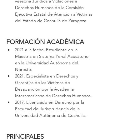
Asesoría Jurídica a Violaciones a 
Derechos Humanos de la Comisión 
Ejecutiva Estatal de Atención a Víctimas 
del Estado de Coahuila de Zaragoza.
FORMACIÓN ACADÉMICA
2021 a la fecha. Estudiante en la 
Maestría en Sistema Penal Acusatorio 
en la Universidad Autónoma del 
Noreste.
2021. Especialista en Derechos y 
Garantías de las Víctimas de 
Desaparición por la Academia 
Interamericana de Derechos Humanos.
2017. Licenciado en Derecho por la 
Facultad de Jurisprudencia de la 
Universidad Autónoma de Coahuila.
PRINCIPALES 