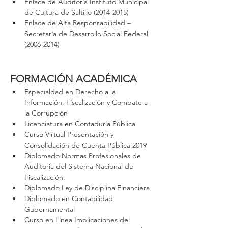
Enlace de Auditoria Instituto Municipal 
de Cultura de Saltillo (2014-2015)
Enlace de Alta Responsabilidad – 
Secretaría de Desarrollo Social Federal 
(2006-2014)
FORMACIÓN ACADÉMICA
Especialdad en Derecho a la 
Información, Fiscalización y Combate a 
la Corrupción
Licenciatura en Contaduría Pública
Curso Virtual Presentación y 
Consolidación de Cuenta Pública 2019
Diplomado Normas Profesionales de 
Auditoria del Sistema Nacional de 
Fiscalización.
Diplomado Ley de Disciplina Financiera
Diplomado en Contabilidad 
Gubernamental
Curso en Línea Implicaciones del 