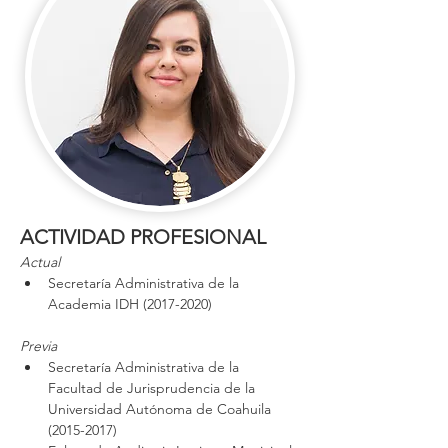
ACTIVIDAD PROFESIONAL
Actual
Secretaría Administrativa de la 
Academia IDH (2017-2020)
Previa
Secretaría Administrativa de la 
Facultad de Jurisprudencia de la 
Universidad Autónoma de Coahuila 
(2015-2017)