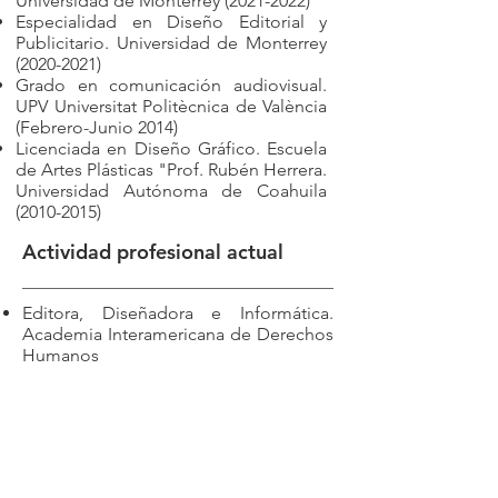
Universidad de Monterrey
(2021-2022)
Especialidad en Diseño Editorial y
Publicitario. Universidad de Monterrey
(2020-2021)
Grado en comunicación audiovisual.
UPV Universitat Politècnica de València
(Febrero-Junio 2014)
Licenciada en Diseño Gráfico. Escuela
de Artes Plásticas "Prof. Rubén Herrera.
Universidad Autónoma de Coahuila
(2010-2015)
Actividad profesional actual
Editora, Diseñadora e Informática.
Academia Interamericana de Derechos
Humanos