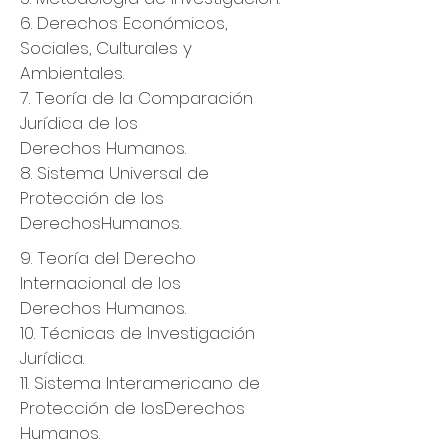
6. Derechos Económicos,
Sociales, Culturales y
Ambientales.
7. Teoría de la Comparación
Jurídica de los
Derechos Humanos.
8. Sistema Universal de
Protección de los
Derechos
Humanos.
9. Teoría del Derecho
Internacional de los
Derechos Humanos.
10. Técnicas de Investigación
Jurídica.
11. Sistema Interamericano de
Protección de los
Derechos
Humanos.