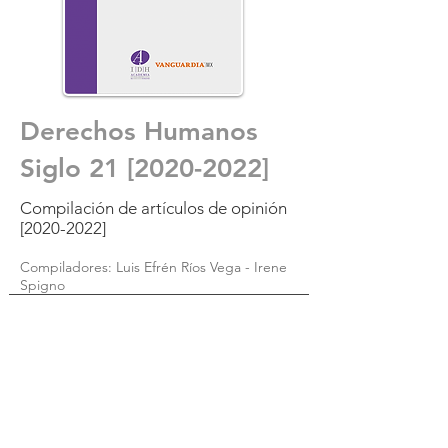
Derechos Humanos
Siglo 21 [2020-2022]
Compilación de artículos de opinión
[2020-2022]
Compiladores: Luis Efrén Ríos Vega - Irene
Spigno