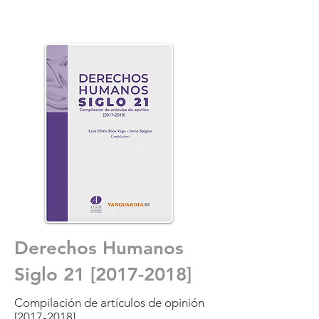
Derechos Humanos
Siglo 21 [2017-2018]
Compilación de artículos de opinión
[2017-2018]