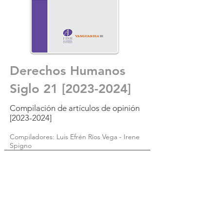
Derechos Humanos
Siglo 21 [2023-2024]
Compilación de artículos de opinión
[2023-2024]
Compiladores: Luis Efrén Ríos Vega - Irene
Spigno