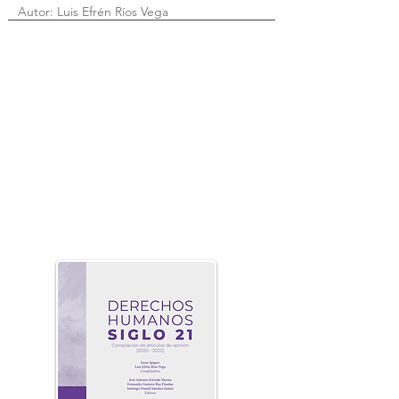
Autor: Luis Efrén Ríos Vega