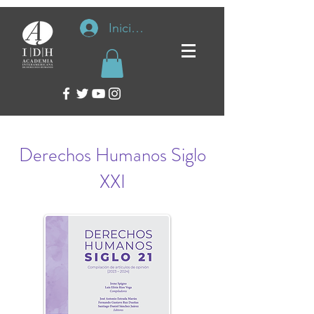
Iniciar sesión
Derechos Humanos Siglo
XXI