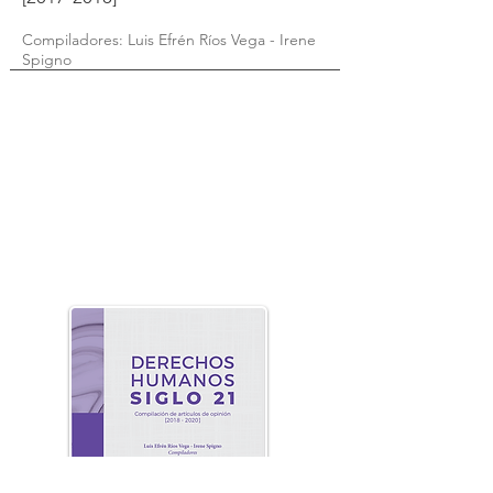
Compiladores: Luis Efrén Ríos Vega - Irene
Spigno