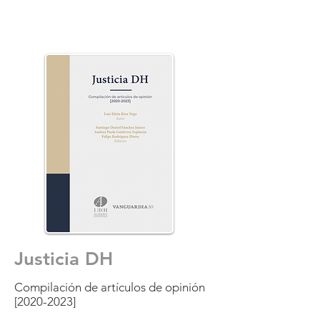
Justicia DH
Compilación de artículos de opinión
[2020-2023]