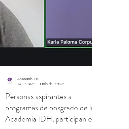
Academia IDH
13 jun 2025
1 min de lectura
Personas aspirantes a