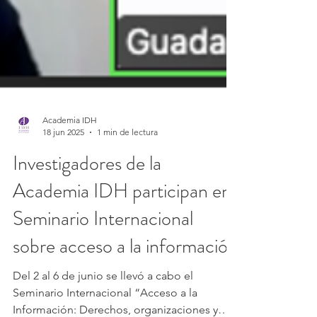
Academia IDH
18 jun 2025
1 min de lectura
Investigadores de la
Academia IDH participan en
Seminario Internacional
sobre acceso a la información
Del 2 al 6 de junio se llevó a cabo el