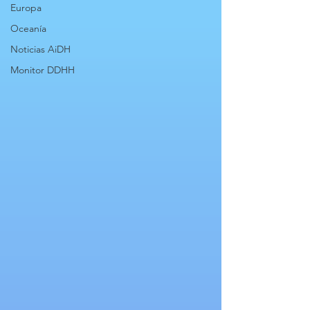
Europa
Oceanía
Noticias AiDH
Monitor DDHH