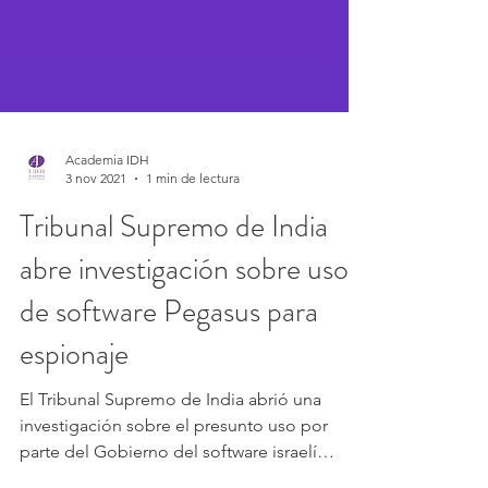
Academia IDH
3 nov 2021
1 min de lectura
Tribunal Supremo de India
abre investigación sobre uso
de software Pegasus para
espionaje
El Tribunal Supremo de India abrió una
investigación sobre el presunto uso por