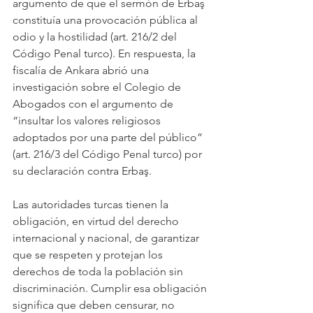
argumento de que el sermón de Erbaş 
constituía una provocación pública al 
odio y la hostilidad (art. 216/2 del 
Código Penal turco). En respuesta, la 
fiscalía de Ankara abrió una 
investigación sobre el Colegio de 
Abogados con el argumento de 
“insultar los valores religiosos 
adoptados por una parte del público” 
(art. 216/3 del Código Penal turco) por 
su declaración contra Erbaş. 
Las autoridades turcas tienen la 
obligación, en virtud del derecho 
internacional y nacional, de garantizar 
que se respeten y protejan los 
derechos de toda la población sin 
discriminación. Cumplir esa obligación 
significa que deben censurar, no 