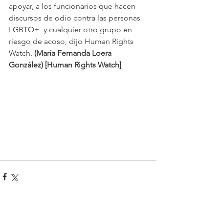
apoyar, a los funcionarios que hacen 
discursos de odio contra las personas 
LGBTQ+ 
 y cualquier otro grupo en 
riesgo de acoso, dijo Human Rights 
Watch. 
(María Fernanda Loera 
González) [Human Rights Watch]