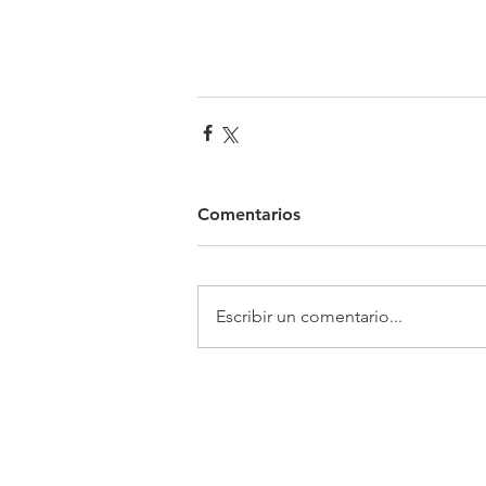
Comentarios
Escribir un comentario...