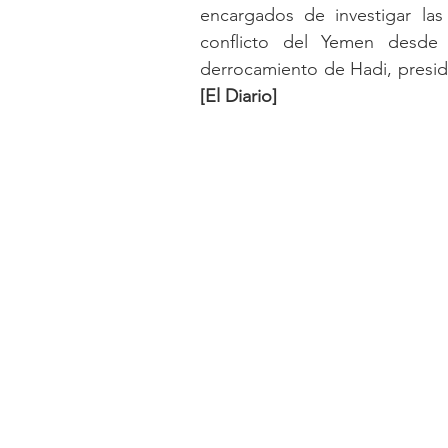
encargados de investigar las
conflicto del Yemen desde 
derrocamiento de Hadi, presid
[El Diario]