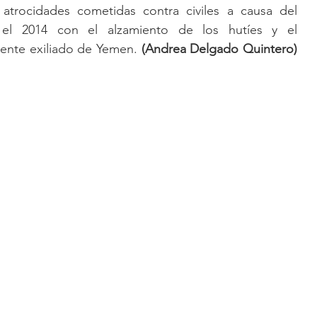
 atrocidades cometidas contra civiles a causa del 
el 2014 con el alzamiento de los hutíes y el 
ente exiliado de Yemen.
 (Andrea Delgado Quintero) 