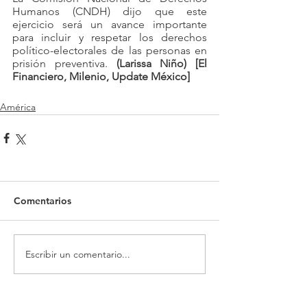
Humanos (CNDH) dijo que este 
ejercicio será un avance importante 
para incluir y respetar los derechos 
político-electorales de las personas en 
prisión preventiva. 
(Larissa Niño) [El 
Financiero, Milenio, Update México]
América
Comentarios
Escribir un comentario...