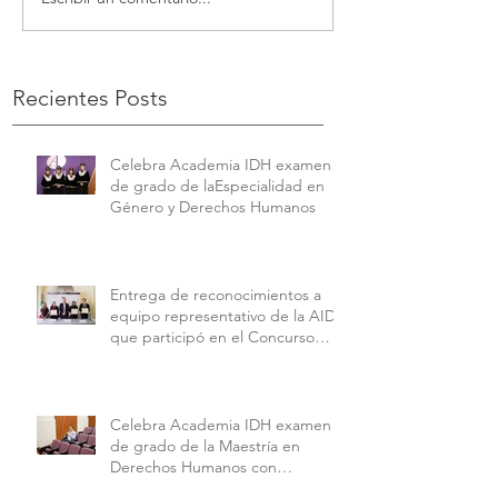
Recientes Posts
Celebra Academia IDH examen
de grado de laEspecialidad en
Género y Derechos Humanos
Entrega de reconocimientos a
equipo representativo de la AIDH
que participó en el Concurso
Interamericano de Derechos
Humanos de la American
University.
Celebra Academia IDH examen
de grado de la Maestría en
Derechos Humanos con
Perspectiva Internacional y