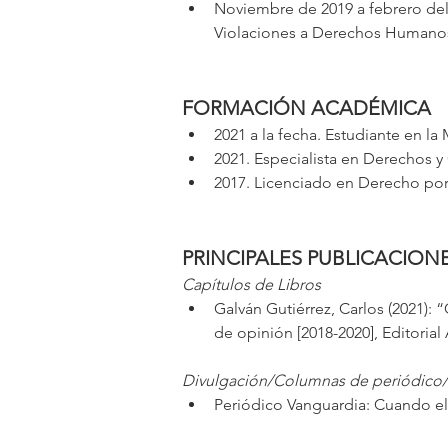
Noviembre de 2019 a febrero del 
Violaciones a Derechos Humanos 
FORMACIÓN ACADÉMICA
2021 a la fecha. Estudiante en l
2021. Especialista en Derechos 
2017. Licenciado en Derecho por
PRINCIPALES PUBLICACION
Capítulos de Libros
Galván Gutiérrez, Carlos (2021):
de opinión [2018-2020], Editorial
Divulgación/Columnas de periódico
Periódico Vanguardia: Cuando el 