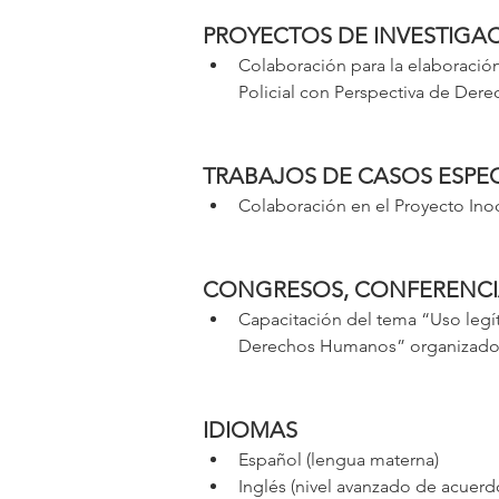
PROYECTOS DE INVESTIGA
Colaboración para la elaboració
Policial con Perspectiva de De
TRABAJOS DE CASOS ESPEC
Colaboración en el Proyecto Ino
CONGRESOS, CONFERENCIA
Capacitación del tema “Uso legí
Derechos Humanos” organizado 
IDIOMAS
Español (lengua materna)
Inglés (nivel avanzado de acuer