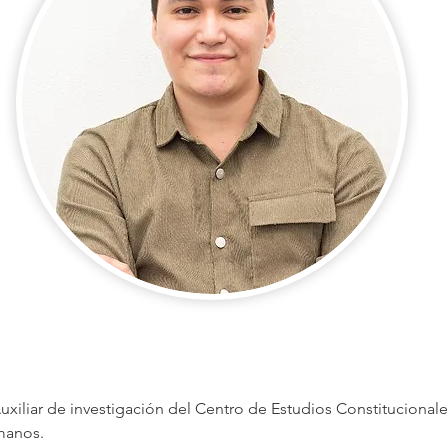
Auxiliar de investigación del Centro de Estudios Constitucion
manos.