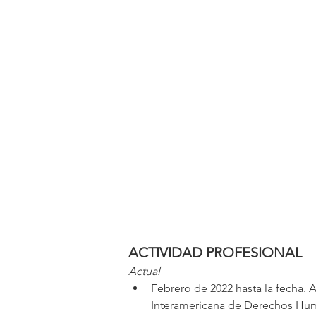
ACTIVIDAD PROFESIONAL
Actual
Febrero de 2022 hasta la fecha. 
Interamericana de Derechos Hu