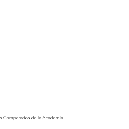
ales Comparados de la Academia 