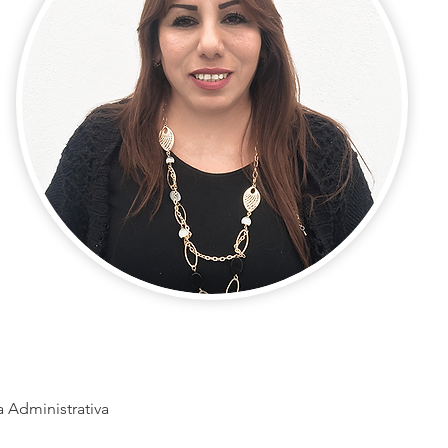
a Administrativa