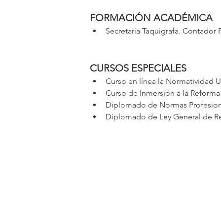
FORMACIÓN ACADÉMICA
Secretaria Taquigrafa. Contador P
CURSOS ESPECIALES
Curso en línea la Normatividad U
Curso de Inmersión a la Reforma
Diplomado de Normas Profesional
Diplomado de Ley General de Re