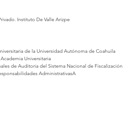
rivado. Instituto De Valle Arizpe
niversitaria de la Universidad Autónoma de Coahuila
 Academia Universitaria
es de Auditoria del Sistema Nacional de Fiscalización
sponsabilidades AdministrativasA