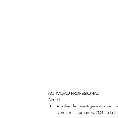
ACTIVIDAD
PROFESIONAL
Actual
Auxiliar de Investigación en el
Derechos Humanos. 2020- a la fe