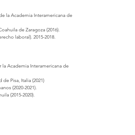
de la Academia Interamericana de 
Coahuila de Zaragoza (2016).
recho laboral). 2015-2018.
 la Academia Interamericana de 
de Pisa, Italia (2021)
nos (2020-2021).
ila (2015-2020).