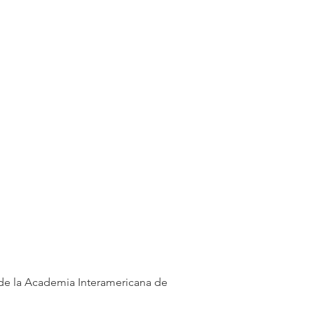
de la Academia Interamericana de 