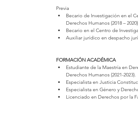
Previa
​Becario de Investigación en el
Derechos Humanos (2018 – 2020)
Becario en el Centro de Investig
Auxiliar jurídico en despacho ju
FORMACIÓN
ACADÉMICA
Estudiante de la Maestría en De
Derechos Humanos (2021-2023).
Especialista en Justicia Constitu
Especialista en Género y Derec
Licenciado en Derechos por la F