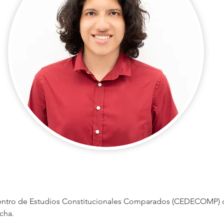
 Centro de Estudios Constitucionales Comparados (CEDECOMP) 
cha.