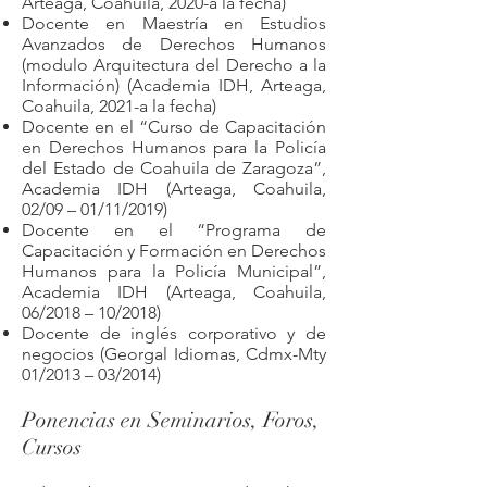
Arteaga, Coahuila, 2020-a la fecha)
Docente en Maestría en Estudios
Avanzados de Derechos Humanos
(modulo Arquitectura del Derecho a la
Información) (Academia IDH, Arteaga,
Coahuila, 2021-a la fecha)
Docente en el “Curso de Capacitación
en Derechos Humanos para la Policía
del Estado de Coahuila de Zaragoza”,
Academia IDH (Arteaga, Coahuila,
02/09 – 01/11/2019)
Docente en el “Programa de
Capacitación y Formación en Derechos
Humanos para la Policía Municipal”,
Academia IDH (Arteaga, Coahuila,
06/2018 – 10/2018)
Docente de inglés corporativo y de
negocios (Georgal Idiomas, Cdmx-Mty
01/2013 – 03/2014)
Ponencias en Seminarios, Foros,
Cursos