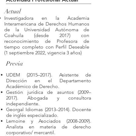
Actual
Investigadora en la Academia
Interamericana de Derechos Humanos
de la Universidad Autónoma de
Coahuila (desde 2017) con
reconocimiento de Profesora de
tiempo completo con Perfil Deseable
(1 septiembre 2022, vigencia 3 años)
Previa
UDEM (2015–2017). Asistente de
Dirección en el Departamento
Académico de Derecho.
Gestión jurídica de asuntos (2009–
2017). Abogada y consultora
independiente.
Georgal Idiomas (2013–2014). Docente
de inglés especializado.
Lemoine y Asociados
(2008-2009)
.
Analista en materia de derecho
corporativo/ mercantil.