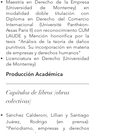
Maestría en Derecho de la Empresa
(Universidad de Monterrey) en
modalidad doble titulación con
Diploma en Derecho del Comercio
Internacional (Université Panthéon-
Assas Paris II) con reconocimiento CUM
LAUDE y Mención honorífica por la
tesis “Análisis de la teoría de daños
punitivos. Su incorporación en materia
de empresas y derechos humanos”
Licenciatura en Derecho (Universidad
de Monterrey)
Producción Académica
Capítulos de libros (obras
colectivas)
Sánchez Calderoni, Lillian y Santiago
Juárez, Rodrigo (en prensa):
“Periodismo, empresas y derechos