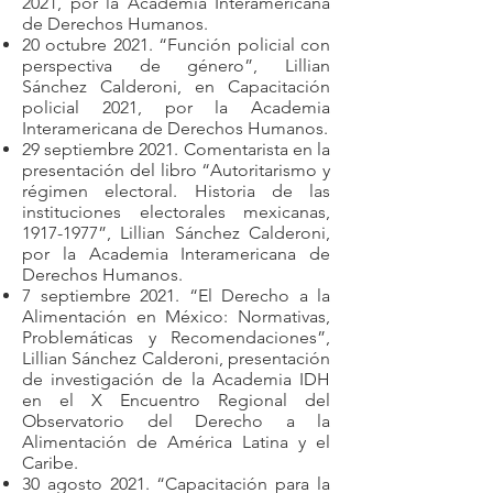
2021, por la Academia Interamericana
de Derechos Humanos.
20 octubre 2021. “Función policial con
perspectiva de género”, Lillian
Sánchez Calderoni, en Capacitación
policial 2021, por la Academia
Interamericana de Derechos Humanos.
29 septiembre 2021. Comentarista en la
presentación del libro “Autoritarismo y
régimen electoral. Historia de las
instituciones electorales mexicanas,
1917-1977
”, Lillian Sánchez Calderoni,
por la Academia Interamericana de
Derechos Humanos.
7 septiembre 2021. “El Derecho a la
Alimentación en México: Normativas,
Problemáticas y Recomendaciones”,
Lillian Sánchez Calderoni, presentación
de investigación de la Academia IDH
en el X Encuentro Regional del
Observatorio del Derecho a la
Alimentación de América Latina y el
Caribe.
30 agosto 2021. “Capacitación para la