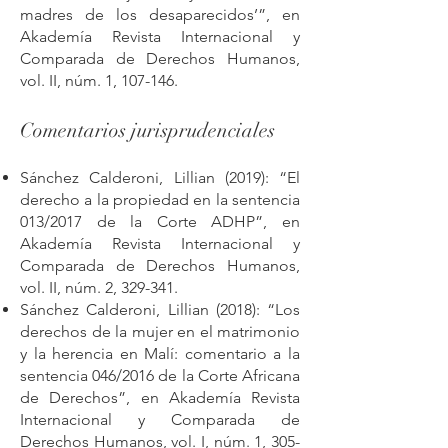
madres de los desaparecidos’”, en
Akademía Revista Internacional y
Comparada de Derechos Humanos,
vol. II, núm. 1, 107-146.
Comentarios jurisprudenciales
Sánchez Calderoni, Lillian (2019): “El
derecho a la propiedad en la sentencia
013/2017 de la Corte ADHP”, en
Akademía Revista Internacional y
Comparada de Derechos Humanos,
vol. II, núm. 2, 329-341.
Sánchez Calderoni, Lillian (2018): “Los
derechos de la mujer en el matrimonio
y la herencia en Malí: comentario a la
sentencia 046/2016 de la Corte Africana
de Derechos”, en Akademía Revista
Internacional y Comparada de
Derechos Humanos, vol. I, núm. 1, 305-