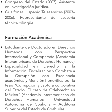
Congreso del Estado (2007). Asistente
en investigación jurídica.
Qualfone/ Hispanic Teleservices (2003–
2006). Representante de asesoría
.
técnica bilingüe
Formación Académica
Estudiante de Doctorado en Derechos
Humanos con Perspectiva
Internacional y Comparada (Academia
Interamericana de Derechos Humanos)
Especialidad en Derecho a la
Información, Fiscalización y Combate a
la Corrupción con Excelencia
académica y Mención honorífica por la
tesis “Corrupción y captura corporativa
del Estado. El caso de Odebrecht en
México” (Academia Interamericana de
Derechos Humanos – Universidad
Autónoma de Coahuila – Auditoría
Superior del Estado de Coahuila)