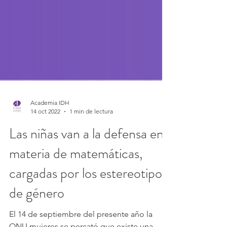
Academia IDH
14 oct 2022
1 min de lectura
Las niñas van a la defensa en
materia de matemáticas,
cargadas por los estereotipos
de género