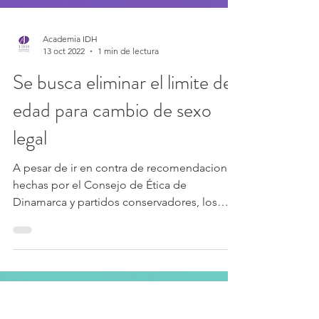
Academia IDH
13 oct 2022
1 min de lectura
Se busca eliminar el limite de
edad para cambio de sexo
legal
A pesar de ir en contra de recomendaciones
hechas por el Consejo de Ética de
Dinamarca y partidos conservadores, los
partidos que apoyan...