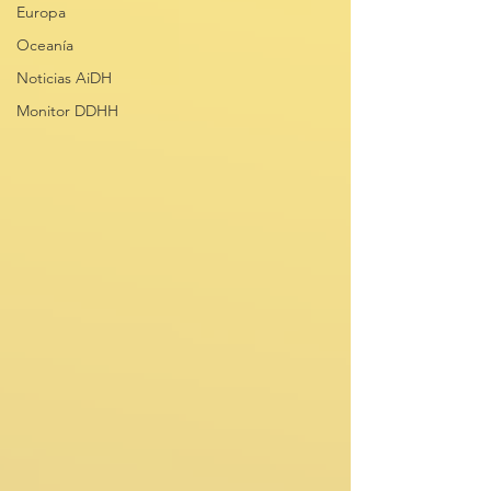
Europa
Oceanía
Noticias AiDH
Monitor DDHH