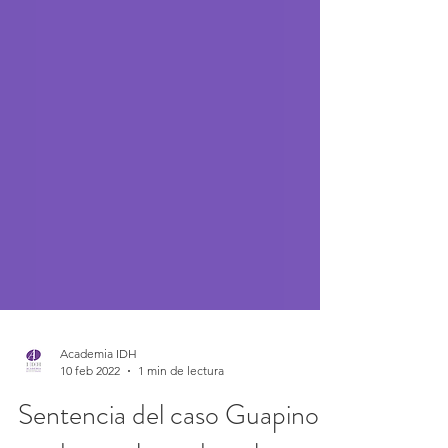
Academia IDH
10 feb 2022
1 min de lectura