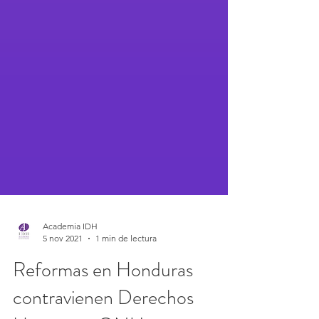
Academia IDH
5 nov 2021
1 min de lectura