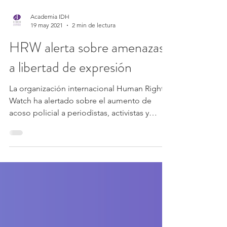
Academia IDH
19 may 2021
2 min de lectura
HRW alerta sobre amenazas
a libertad de expresión
La organización internacional Human Rights
Watch ha alertado sobre el aumento de
acoso policial a periodistas, activistas y
manifestantes...