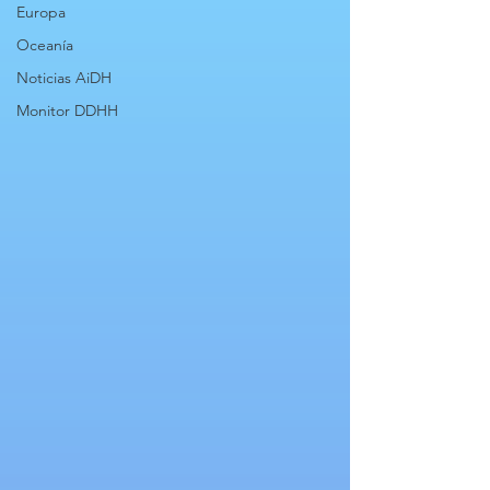
Europa
Oceanía
Noticias AiDH
Monitor DDHH