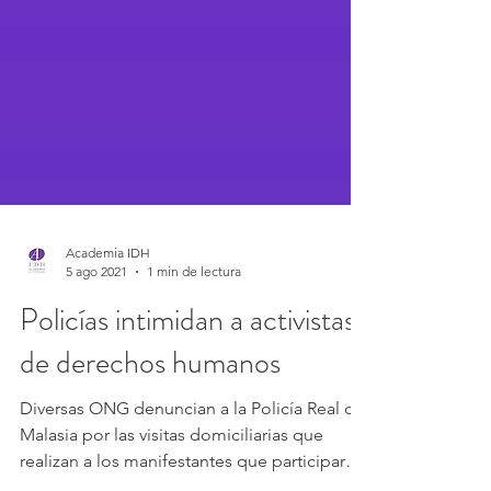
Academia IDH
5 ago 2021
1 min de lectura
Policías intimidan a activistas
de derechos humanos
Diversas ONG denuncian a la Policía Real de
Malasia por las visitas domiciliarias que